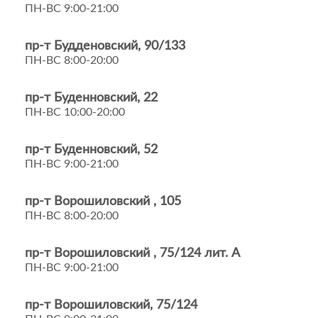
ПН-ВС 9:00-21:00
пр-т Будденовский, 90/133
ПН-ВС 8:00-20:00
пр-т Буденновский, 22
ПН-ВС 10:00-20:00
пр-т Буденновский, 52
ПН-ВС 9:00-21:00
пр-т Ворошиловский , 105
ПН-ВС 8:00-20:00
пр-т Ворошиловский , 75/124 лит. А
ПН-ВС 9:00-21:00
пр-т Ворошиловский, 75/124