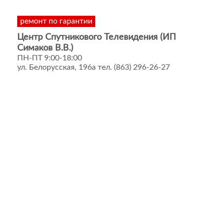
ремонт по гарантии
Центр Спутникового Телевидения (ИП
Симаков В.В.)
ПН-ПТ 9:00-18:00
ул. Белорусская, 196а тел. (863) 296-26-27