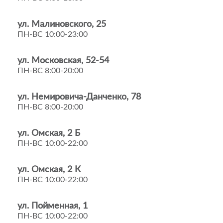
ул. Малиновского, 25
ПН-ВС 10:00-23:00
ул. Московская, 52-54
ПН-ВС 8:00-20:00
ул. Немировича-Данченко, 78
ПН-ВС 8:00-20:00
ул. Омская, 2 Б
ПН-ВС 10:00-22:00
ул. Омская, 2 К
ПН-ВС 10:00-22:00
ул. Пойменная, 1
ПН-ВС 10:00-22:00