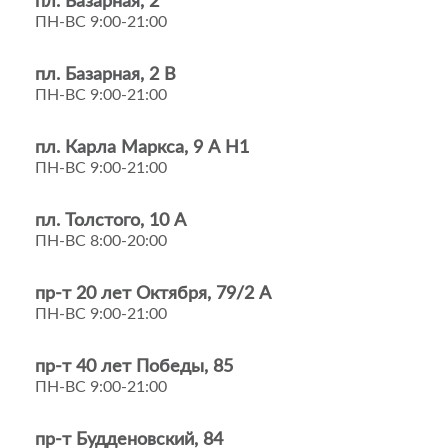
пл. Базарная, 2
ПН-ВС 9:00-21:00
пл. Базарная, 2 В
ПН-ВС 9:00-21:00
пл. Карла Маркса, 9 А Н1
ПН-ВС 9:00-21:00
пл. Толстого, 10 А
ПН-ВС 8:00-20:00
пр-т 20 лет Октября, 79/2 А
ПН-ВС 9:00-21:00
пр-т 40 лет Победы, 85
ПН-ВС 9:00-21:00
пр-т Будденовский, 84