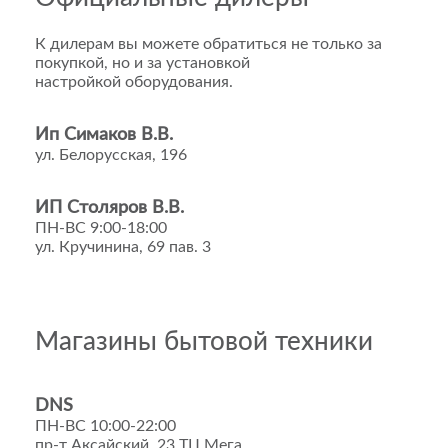
К дилерам вы можете обратиться не только за
покупкой, но и за установкой
настройкой оборудования.
Ип Симаков В.В.
ул. Белорусская, 196
ИП Столяров В.В.
ПН-ВС 9:00-18:00
ул. Кручинина, 69 пав. 3
Магазины бытовой техники
DNS
ПН-ВС 10:00-22:00
пр-т Аксайский, 23 ТЦ Мега