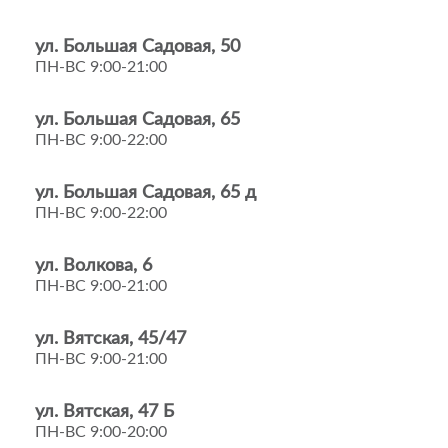
ул. Большая Садовая, 50
ПН-ВС 9:00-21:00
ул. Большая Садовая, 65
ПН-ВС 9:00-22:00
ул. Большая Садовая, 65 д
ПН-ВС 9:00-22:00
ул. Волкова, 6
ПН-ВС 9:00-21:00
ул. Вятская, 45/47
ПН-ВС 9:00-21:00
ул. Вятская, 47 Б
ПН-ВС 9:00-20:00