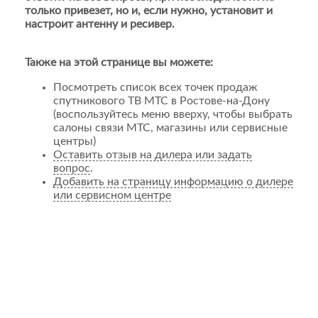
только привезет, но и, если нужно, установит и
настроит антенну и ресивер.
Также на этой странице вы можете:
Посмотреть список всех точек продаж
спутникового ТВ МТС в Ростове-на-Дону
(воспользуйтесь меню вверху, чтобы выбрать
салоны связи МТС, магазины или сервисные
центры)
Оставить отзыв на дилера или задать
вопрос
.
Добавить на страницу информацию о дилере
или сервисном центре