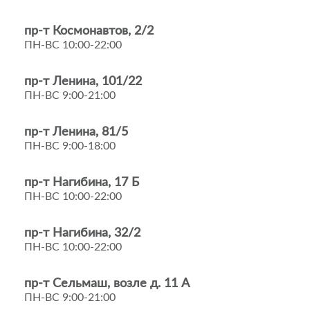
пр-т Космонавтов, 2/2
ПН-ВС 10:00-22:00
пр-т Ленина, 101/22
ПН-ВС 9:00-21:00
пр-т Ленина, 81/5
ПН-ВС 9:00-18:00
пр-т Нагибина, 17 Б
ПН-ВС 10:00-22:00
пр-т Нагибина, 32/2
ПН-ВС 10:00-22:00
пр-т Сельмаш, возле д. 11 А
ПН-ВС 9:00-21:00