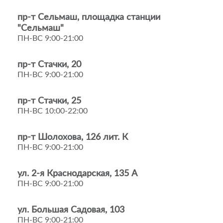
пр-т Сельмаш, площадка станции
"Сельмаш"
ПН-ВС 9:00-21:00
пр-т Стачки, 20
ПН-ВС 9:00-21:00
пр-т Стачки, 25
ПН-ВС 10:00-22:00
пр-т Шолохова, 126 лит. К
ПН-ВС 9:00-21:00
ул. 2-я Краснодарская, 135 А
ПН-ВС 9:00-21:00
ул. Большая Садовая, 103
ПН-ВС 9:00-21:00