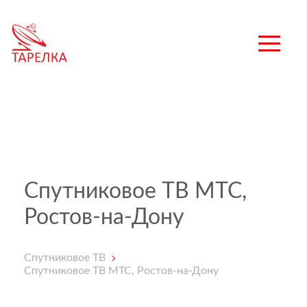
Спутниковое ТВ МТС,
Ростов-на-Дону
Спутниковое ТВ
Спутниковое ТВ МТС, Ростов-на-Дону