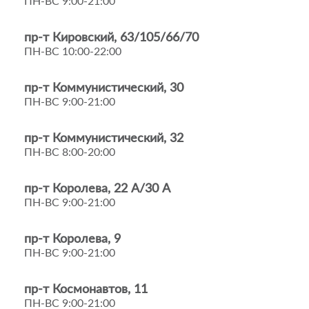
ПН-ВС 9:00-21:00
пр-т Кировский, 63/105/66/70
ПН-ВС 10:00-22:00
пр-т Коммунистический, 30
ПН-ВС 9:00-21:00
пр-т Коммунистический, 32
ПН-ВС 8:00-20:00
пр-т Королева, 22 А/30 А
ПН-ВС 9:00-21:00
пр-т Королева, 9
ПН-ВС 9:00-21:00
пр-т Космонавтов, 11
ПН-ВС 9:00-21:00