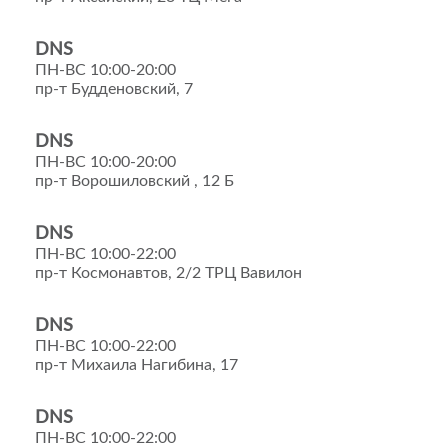
DNS
ПН-ВС 10:00-20:00
пр-т Будденовский, 7
DNS
ПН-ВС 10:00-20:00
пр-т Ворошиловский , 12 Б
DNS
ПН-ВС 10:00-22:00
пр-т Космонавтов, 2/2 ТРЦ Вавилон
DNS
ПН-ВС 10:00-22:00
пр-т Михаила Нагибина, 17
DNS
ПН-ВС 10:00-22:00