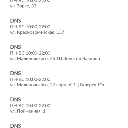
ПН-ВС 10:00-22:00
ул. Зорге, 33
DNS
ПН-ВС 10:00-22:00
ул. Красноармейская, 157
DNS
ПН-ВС 10:00-22:00
ул. Малиновского, 25 ТЦ Золотой Вавилон
DNS
ПН-ВС 10:00-22:00
ул. Малиновского, 27 корп. А ТЦ Галерея-Юг
DNS
ПН-ВС 10:00-22:00
ул. Пойменная, 1
DNS