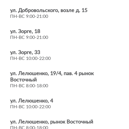
ул. Добровольского, возле д. 15
ПН-ВС 9:00-21:00
ул. Зорге, 18
ПН-ВС 9:00-21:00
ул. Зорге, 33
ПН-ВС 10:00-22:00
ул. Лелюшенко, 19/4, пав. 4 рынок
Восточный
ПН-ВС 8:00-18:00
ул. Лелюшенко, 4
ПН-ВС 10:00-22:00
ул. Лелюшенко, рынок Восточный
ПН-ВС 8:00-18:00