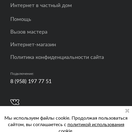
Интернет в частный дом
Помощь
Вызов мастера
Интернет-магазин
Политика конфиденциальности сайта
Подключение:
8 (958) 197 77 51
Разработка, продвижение и контент - РА
Кислород