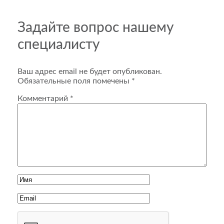
Задайте вопрос нашему
специалисту
Ваш адрес email не будет опубликован.
Обязательные поля помечены
*
Комментарий
*