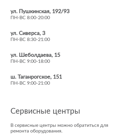
ул. Пушкинская, 192/93
ПН-ВС 8:00-20:00
ул. Сиверса, 3
ПН-ВС 8:30-21:00
ул. Шеболдаева, 15
ПН-ВС 9:00-18:00
ш. Таганрогское, 151
ПН-ВС 9:00-21:00
Сервисные центры
В сервисные центры можно обратиться для
ремонта оборудования.