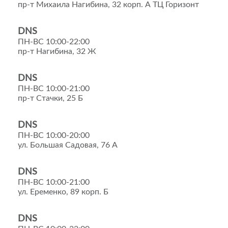
пр-т Михаила Нагибина, 32 корп. А ТЦ Горизонт
DNS
ПН-ВС 10:00-22:00
пр-т Нагибина, 32 Ж
DNS
ПН-ВС 10:00-21:00
пр-т Стачки, 25 Б
DNS
ПН-ВС 10:00-20:00
ул. Большая Садовая, 76 А
DNS
ПН-ВС 10:00-21:00
ул. Еременко, 89 корп. Б
DNS