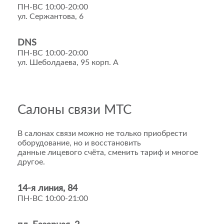
ПН-ВС 10:00-20:00
ул. Сержантова, 6
DNS
ПН-ВС 10:00-20:00
ул. Шеболдаева, 95 корп. А
Салоны связи МТС
В салонах связи можно не только приобрести
оборудование, но и восстановить
данные лицевого счёта, сменить тариф и многое
другое.
14-я линия, 84
ПН-ВС 10:00-21:00