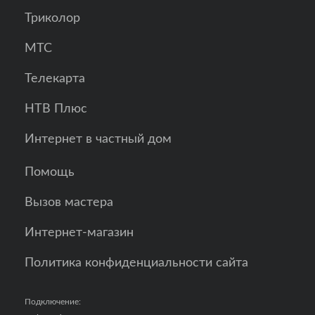
Триколор
МТС
Телекарта
НТВ Плюс
Интернет в частный дом
Помощь
Вызов мастера
Интернет-магазин
Политика конфиденциальности сайта
Подключение: