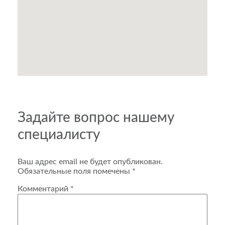
Задайте вопрос нашему
специалисту
Ваш адрес email не будет опубликован.
Обязательные поля помечены
*
Комментарий
*