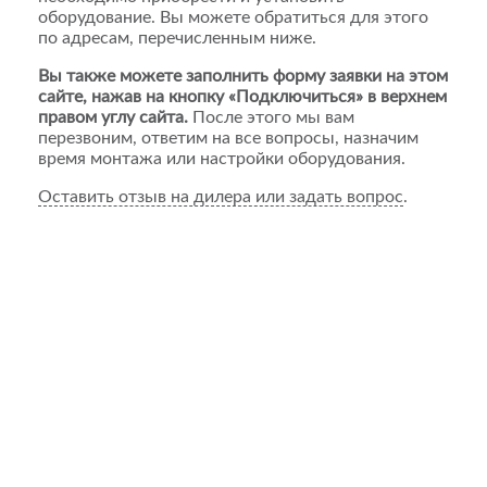
оборудование. Вы можете обратиться для этого
по адресам, перечисленным ниже.
Вы также можете заполнить форму заявки на этом
сайте, нажав на кнопку «Подключиться» в верхнем
правом углу сайта.
После этого мы вам
перезвоним, ответим на все вопросы, назначим
время монтажа или настройки оборудования.
Оставить отзыв на дилера или задать вопрос
.