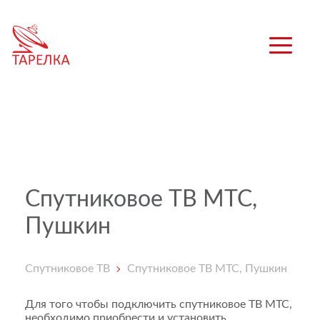
Спутниковое ТВ МТС,
Пушкин
Спутниковое ТВ
Спутниковое ТВ МТС, Пушкин
Для того чтобы подключить спутниковое ТВ МТС,
необходимо приобрести и установить