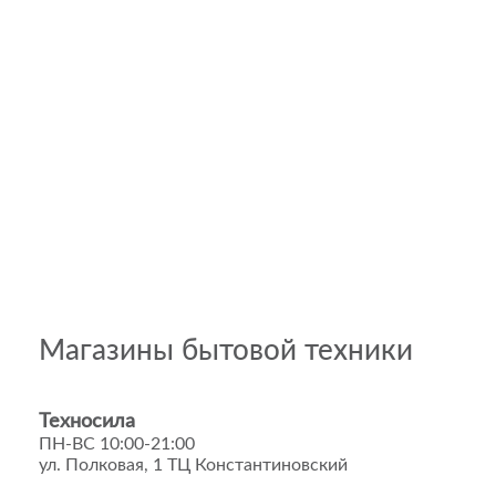
Магазины бытовой техники
Техносила
ПН-ВС 10:00-21:00
ул. Полковая, 1 ТЦ Константиновский