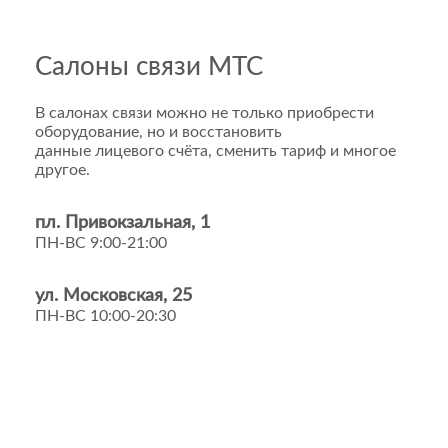
Салоны связи МТС
В салонах связи можно не только приобрести
оборудование, но и восстановить
данные лицевого счёта, сменить тариф и многое
другое.
пл. Привокзальная, 1
ПН-ВС 9:00-21:00
ул. Московская, 25
ПН-ВС 10:00-20:30