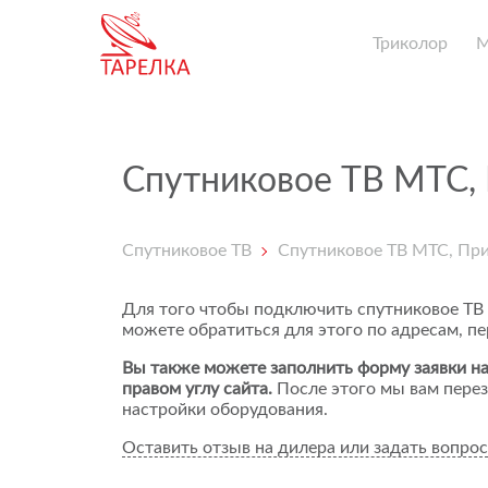
Триколор
Спутниковое ТВ МТС,
Спутниковое ТВ
Спутниковое ТВ МТС, Пр
Для того чтобы подключить спутниковое ТВ
можете обратиться для этого по адресам, п
Вы также можете заполнить форму заявки на
правом углу сайта.
После этого мы вам перез
настройки оборудования.
Оставить отзыв на дилера или задать вопрос