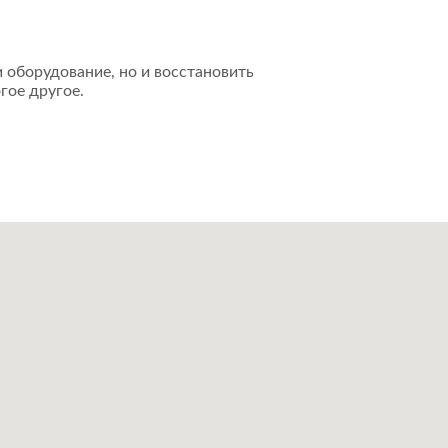
 оборудование, но и восстановить
гое другое.