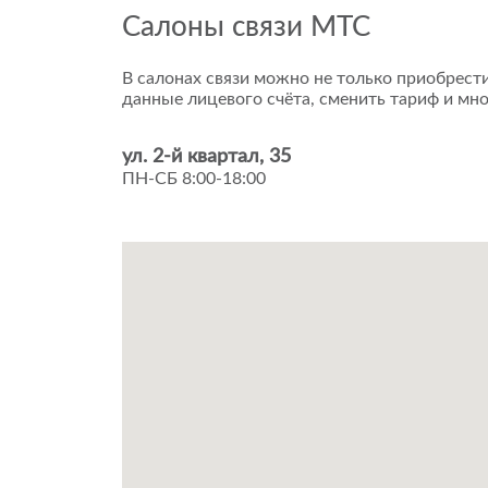
Салоны связи МТС
В салонах связи можно не только приобрести
данные лицевого счёта, сменить тариф и мно
ул. 2-й квартал, 35
ПН-СБ 8:00-18:00