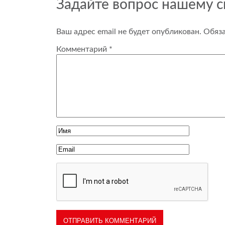
Задайте вопрос нашему 
Ваш адрес email не будет опубликован.
Обяз
Комментарий
*