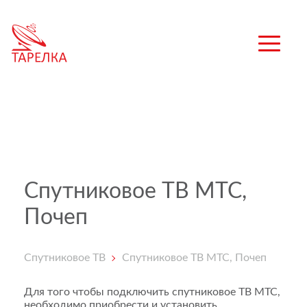
Спутниковое ТВ МТС,
Почеп
Спутниковое ТВ
Спутниковое ТВ МТС, Почеп
Для того чтобы подключить спутниковое ТВ МТС,
необходимо приобрести и установить