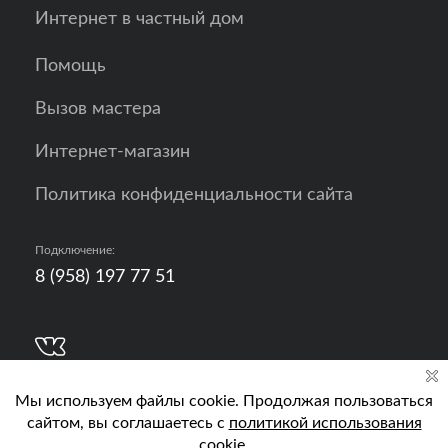
Интернет в частный дом
Помощь
Вызов мастера
Интернет-магазин
Политика конфиденциальности сайта
Подключение:
8 (958) 197 77 51
Разработка, продвижение и контент - РА
Кислород