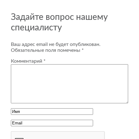
Задайте вопрос нашему
специалисту
Ваш адрес email не будет опубликован.
Обязательные поля помечены
*
Комментарий
*