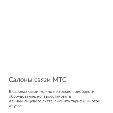
Салоны связи МТС
В салонах связи можно не только приобрести
оборудование, но и восстановить
данные лицевого счёта, сменить тариф и многое
другое.