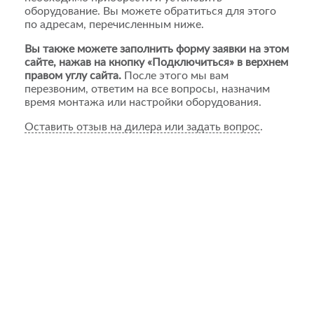
оборудование. Вы можете обратиться для этого
по адресам, перечисленным ниже.
Вы также можете заполнить форму заявки на этом
сайте, нажав на кнопку «Подключиться» в верхнем
правом углу сайта.
После этого мы вам
перезвоним, ответим на все вопросы, назначим
время монтажа или настройки оборудования.
Оставить отзыв на дилера или задать вопрос
.