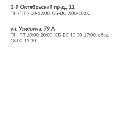
2-й Октябрьский пр-д., 11
ПН-ПТ 9:00-19:00, СБ-ВС 9:00-18:00
ул. Усиевича, 79 А
ПН-ПТ 10:00-20:00, СБ-ВС 10:00-17:00, обед
13:00-13:30