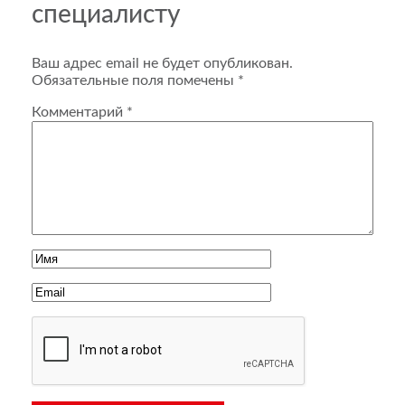
специалисту
Ваш адрес email не будет опубликован.
Обязательные поля помечены
*
Комментарий
*