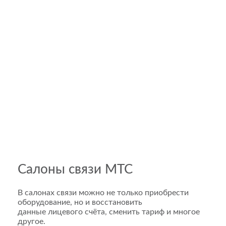
Салоны связи МТС
В салонах связи можно не только приобрести
оборудование, но и восстановить
данные лицевого счёта, сменить тариф и многое
другое.