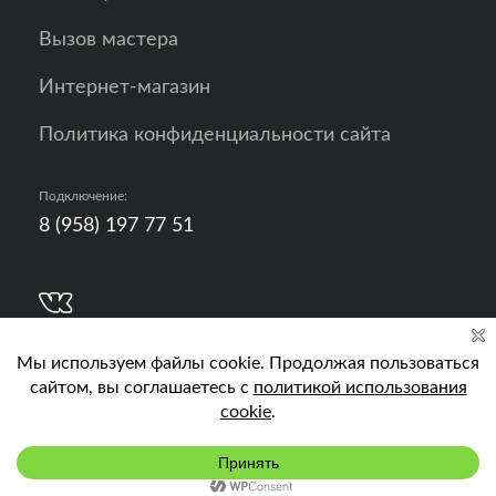
Вызов мастера
Интернет-магазин
Политика конфиденциальности сайта
Подключение:
8 (958) 197 77 51
Разработка, продвижение и контент - РА
Кислород
Подключить