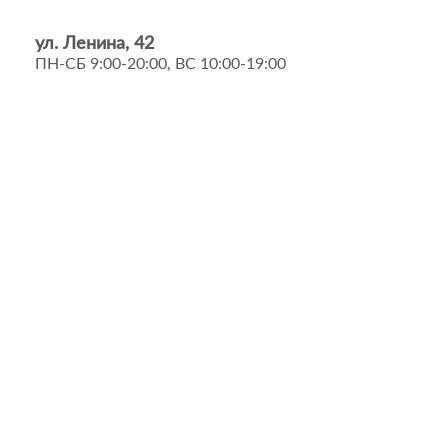
ул. Ленина, 42
ПН-СБ 9:00-20:00, ВС 10:00-19:00