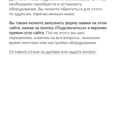
необходимо приобрести и установить
оборудование. Вы можете обратиться для этого
по адресам, перечисленным ниже.
Вы также можете заполнить форму заявки на этом
сайте, нажав на кнопку «Подключиться» в верхнем
правом углу сайта.
После этого мы вам
перезвоним, ответим на все вопросы, назначим
время монтажа или настройки оборудования.
Оставить отзыв на дилера или задать вопрос
.