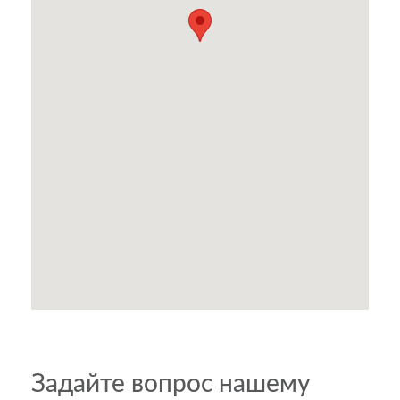
Задайте вопрос нашему