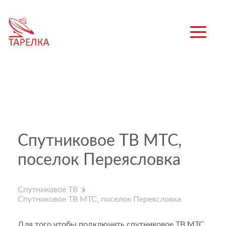
Спутниковое ТВ МТС,
поселок Переясловка
Спутниковое ТВ
Спутниковое ТВ МТС, поселок Переясловка
Для того чтобы подключить спутниковое ТВ МТС,