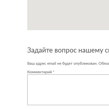
Задайте вопрос нашему 
Ваш адрес email не будет опубликован.
Обяз
Комментарий
*