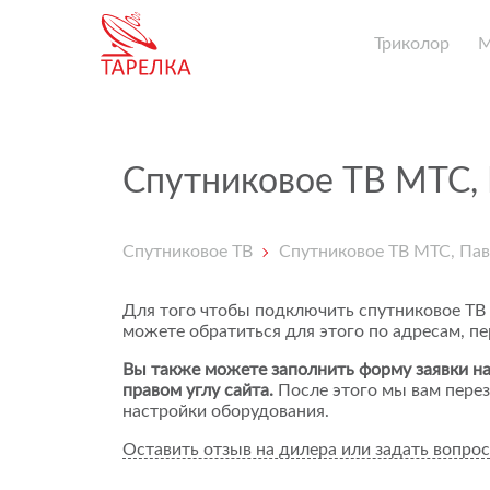
Триколор
Спутниковое ТВ МТС,
Спутниковое ТВ
Спутниковое ТВ МТС, Па
Для того чтобы подключить спутниковое ТВ
можете обратиться для этого по адресам, п
Вы также можете заполнить форму заявки на
правом углу сайта.
После этого мы вам перез
настройки оборудования.
Оставить отзыв на дилера или задать вопрос