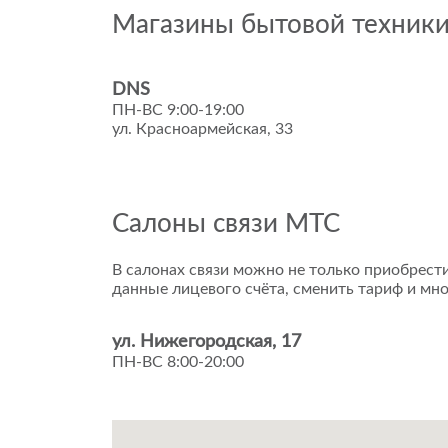
Магазины бытовой техник
DNS
ПН-ВС 9:00-19:00
ул. Красноармейская, 33
Салоны связи МТС
В салонах связи можно не только приобрести
данные лицевого счёта, сменить тариф и мно
ул. Нижегородская, 17
ПН-ВС 8:00-20:00