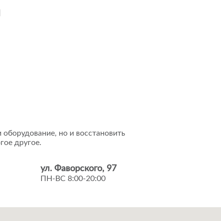
и
 оборудование, но и восстановить
гое другое.
ул. Фаворского, 97
ПН-ВС 8:00-20:00