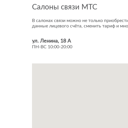
Салоны связи МТС
В салонах связи можно не только приобрести
данные лицевого счёта, сменить тариф и мно
ул. Ленина, 18 А
ПН-ВС 10:00-20:00