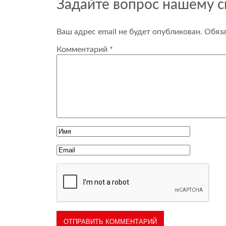
Задайте вопрос нашему 
Ваш адрес email не будет опубликован.
Обяз
Комментарий
*