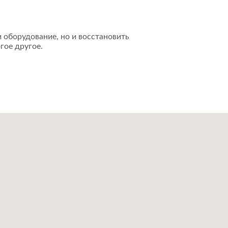
 оборудование, но и восстановить
гое другое.