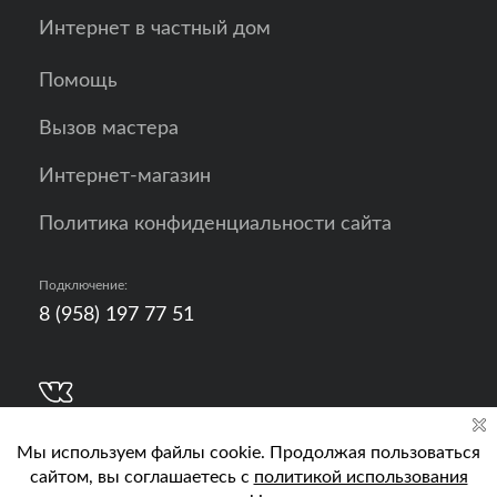
Интернет в частный дом
Помощь
Вызов мастера
Интернет-магазин
Политика конфиденциальности сайта
Подключение:
8 (958) 197 77 51
Разработка, продвижение и контент - РА
Кислород