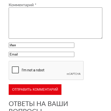
Комментарий
*
ОТВЕТЫ НА ВАШИ