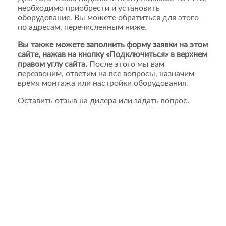
необходимо приобрести и установить
оборудование. Вы можете обратиться для этого
по адресам, перечисленным ниже.
Вы также можете заполнить форму заявки на этом
сайте, нажав на кнопку «Подключиться» в верхнем
правом углу сайта.
После этого мы вам
перезвоним, ответим на все вопросы, назначим
время монтажа или настройки оборудования.
Оставить отзыв на дилера или задать вопрос
.