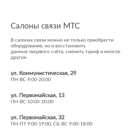
Салоны связи МТС
В салонах связи можно не только приобрести
оборудование, но и восстановить
данные лицевого счёта, сменить тариф и многое
другое.
ул. Коммунистическая, 29
ПН-ВС 9:00-20:00
ул. Первомайская, 13
ПН-ВС 10:00-20:00
ул. Первомайская, 32
ПН-ПТ 9:00-19:00, СБ-ВС 9:00-18:00