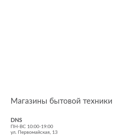
Магазины бытовой техники
DNS
ПН-ВС 10:00-19:00
ул. Первомайская, 13