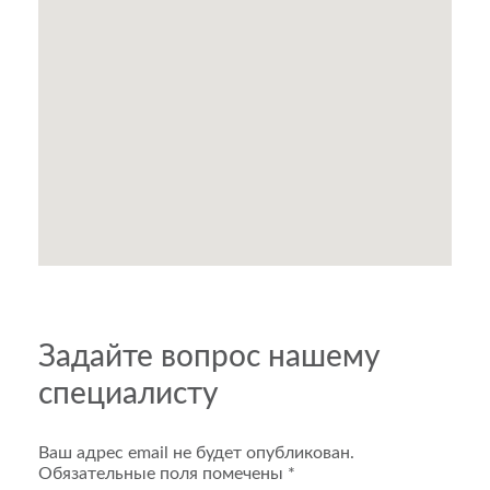
Задайте вопрос нашему
специалисту
Ваш адрес email не будет опубликован.
Обязательные поля помечены
*