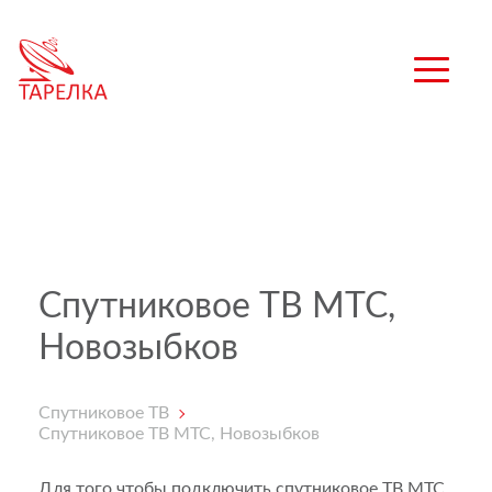
Спутниковое ТВ МТС,
Новозыбков
Спутниковое ТВ
Спутниковое ТВ МТС, Новозыбков
Для того чтобы подключить спутниковое ТВ МТС,