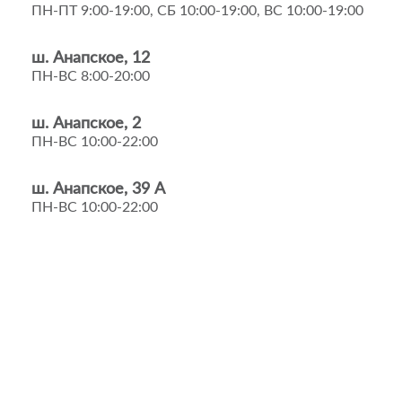
ПН-ПТ 9:00-19:00, СБ 10:00-19:00, ВС 10:00-19:00
ш. Анапское, 12
ПН-ВС 8:00-20:00
ш. Анапское, 2
ПН-ВС 10:00-22:00
ш. Анапское, 39 А
ПН-ВС 10:00-22:00