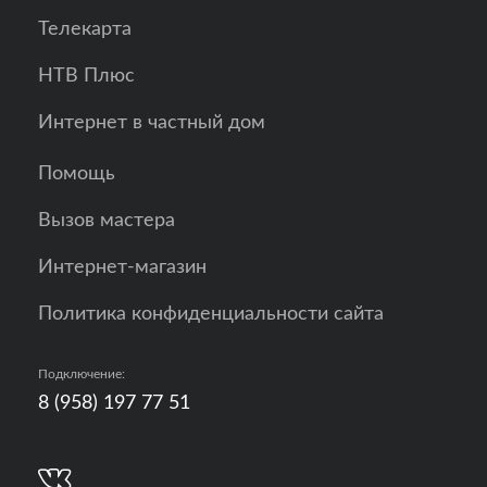
Телекарта
НТВ Плюс
Интернет в частный дом
Помощь
Вызов мастера
Интернет-магазин
Политика конфиденциальности сайта
Подключение:
8 (958) 197 77 51