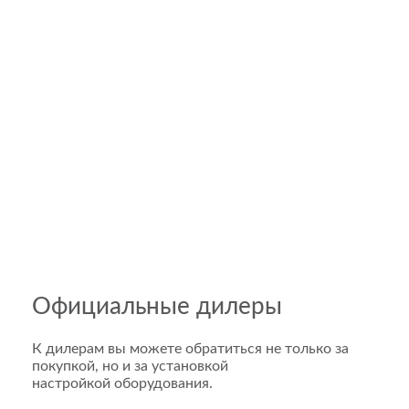
Официальные дилеры
К дилерам вы можете обратиться не только за
покупкой, но и за установкой
настройкой оборудования.