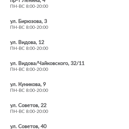
пр-т Ленина, 4
ПН-ВС 8:00-20:00
ул. Бирюзова, 3
ПН-ВС 8:00-20:00
ул. Видова, 12
ПН-ВС 8:00-20:00
ул. Видова/Чайковского, 32/11
ПН-ВС 8:00-20:00
ул. Куникова, 9
ПН-ВС 8:00-20:00
ул. Советов, 22
ПН-ВС 8:00-20:00
ул. Советов, 40