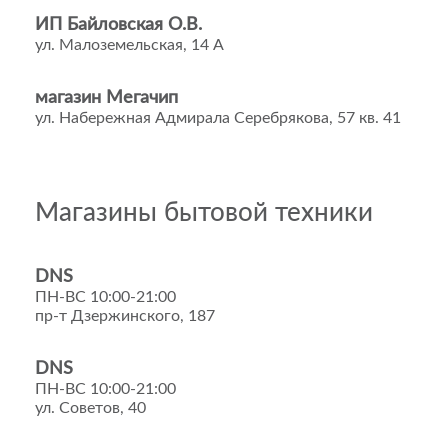
ИП Байловская О.В.
ул. Малоземельская, 14 А
магазин Мегачип
ул. Набережная Адмирала Серебрякова, 57 кв. 41
Магазины бытовой техники
DNS
ПН-ВС 10:00-21:00
пр-т Дзержинского, 187
DNS
ПН-ВС 10:00-21:00
ул. Советов, 40