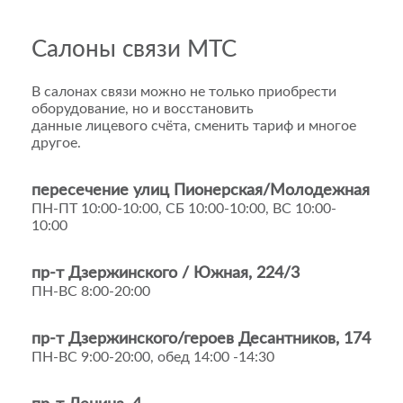
Салоны связи МТС
В салонах связи можно не только приобрести
оборудование, но и восстановить
данные лицевого счёта, сменить тариф и многое
другое.
пересечение улиц Пионерская/Молодежная
ПН-ПТ 10:00-10:00, СБ 10:00-10:00, ВС 10:00-
10:00
пр-т Дзержинского / Южная, 224/3
ПН-ВС 8:00-20:00
пр-т Дзержинского/героев Десантников, 174
ПН-ВС 9:00-20:00, обед 14:00 -14:30