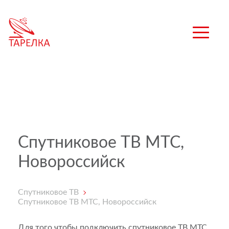
Спутниковое ТВ МТС,
Новороссийск
Спутниковое ТВ
Спутниковое ТВ МТС, Новороссийск
Для того чтобы подключить спутниковое ТВ МТС,