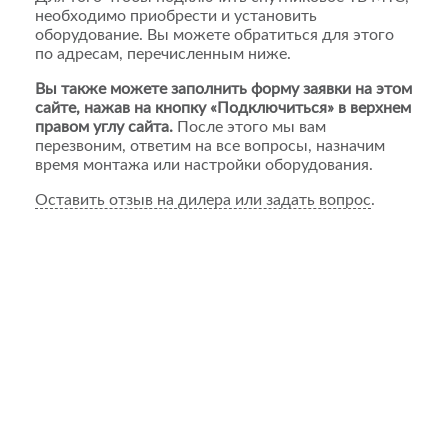
необходимо приобрести и установить
оборудование. Вы можете обратиться для этого
по адресам, перечисленным ниже.
Вы также можете заполнить форму заявки на этом
сайте, нажав на кнопку «Подключиться» в верхнем
правом углу сайта.
После этого мы вам
перезвоним, ответим на все вопросы, назначим
время монтажа или настройки оборудования.
Оставить отзыв на дилера или задать вопрос
.