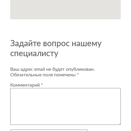
Задайте вопрос нашему
специалисту
Ваш адрес email не будет опубликован.
Обязательные поля помечены
*
Комментарий
*