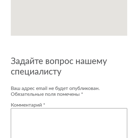
Задайте вопрос нашему
специалисту
Ваш адрес email не будет опубликован.
Обязательные поля помечены
*
Комментарий
*