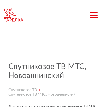
Спутниковое ТВ МТС,
Новоаннинский
Спутниковое ТВ
Спутниковое ТВ МТС, Новоаннинский
Для того чтобы подключить спутниковое ТВ МТС,