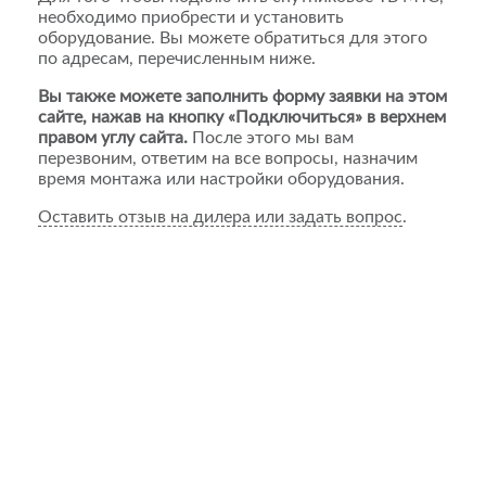
необходимо приобрести и установить
оборудование. Вы можете обратиться для этого
по адресам, перечисленным ниже.
Вы также можете заполнить форму заявки на этом
сайте, нажав на кнопку «Подключиться» в верхнем
правом углу сайта.
После этого мы вам
перезвоним, ответим на все вопросы, назначим
время монтажа или настройки оборудования.
Оставить отзыв на дилера или задать вопрос
.