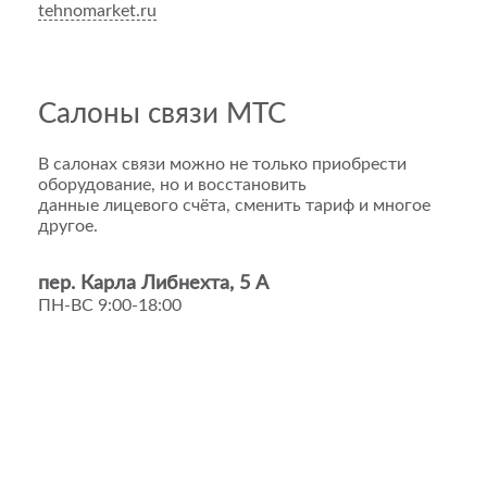
tehnomarket.ru
Салоны связи МТС
В салонах связи можно не только приобрести
оборудование, но и восстановить
данные лицевого счёта, сменить тариф и многое
другое.
пер. Карла Либнехта, 5 А
ПН-ВС 9:00-18:00