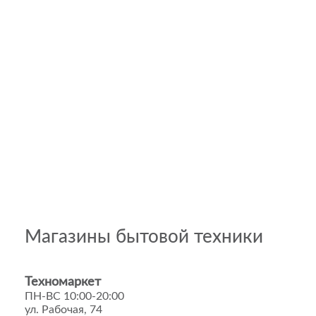
Магазины бытовой техники
Техномаркет
ПН-ВС 10:00-20:00
ул. Рабочая, 74