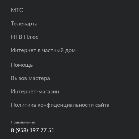
МТС
Телекарта
НТВ Плюс
Интернет в частный дом
Помощь
Вызов мастера
Интернет-магазин
Политика конфиденциальности сайта
Подключение:
8 (958) 197 77 51