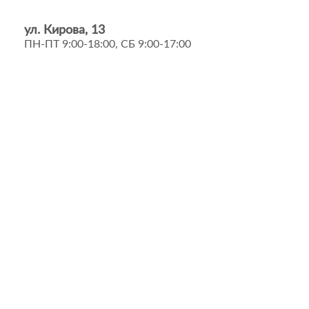
ул. Кирова, 13
ПН-ПТ 9:00-18:00, СБ 9:00-17:00