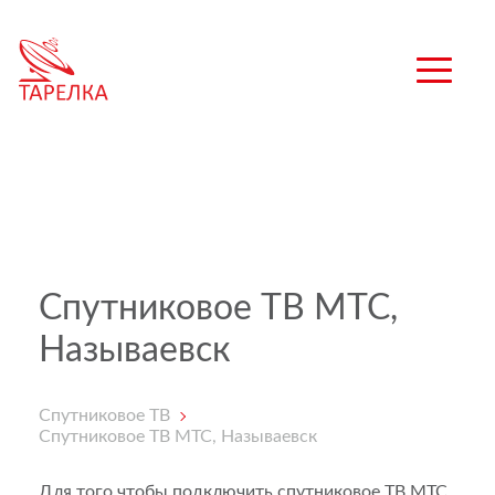
Спутниковое ТВ МТС,
Называевск
Спутниковое ТВ
Спутниковое ТВ МТС, Называевск
Для того чтобы подключить спутниковое ТВ МТС,