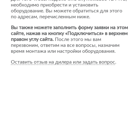
необходимо приобрести и установить
оборудование. Вы можете обратиться для этого
по адресам, перечисленным ниже.
Вы также можете заполнить форму заявки на этом
сайте, нажав на кнопку «Подключиться» в верхнем
правом углу сайта.
После этого мы вам
перезвоним, ответим на все вопросы, назначим
время монтажа или настройки оборудования.
Оставить отзыв на дилера или задать вопрос
.