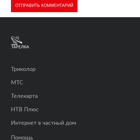
Триколор
МТС
Телекарта
НТВ Плюс
Интернет в частный дом
Помощь