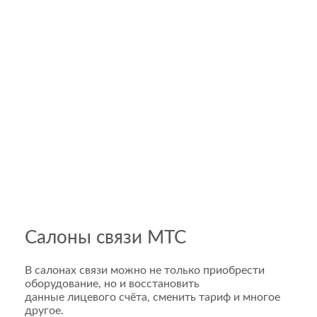
Салоны связи МТС
В салонах связи можно не только приобрести
оборудование, но и восстановить
данные лицевого счёта, сменить тариф и многое
другое.