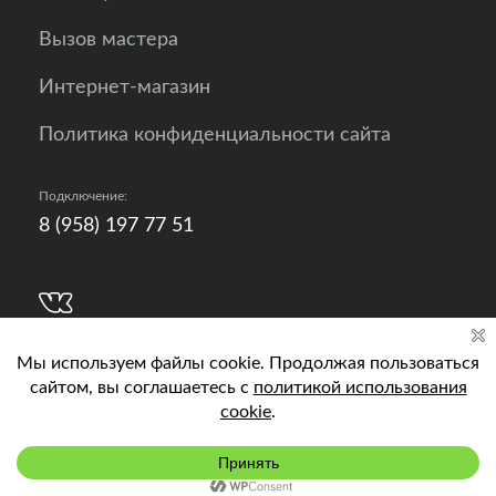
Вызов мастера
Интернет-магазин
Политика конфиденциальности сайта
Подключение:
8 (958) 197 77 51
Разработка, продвижение и контент - РА
Кислород
Подключить