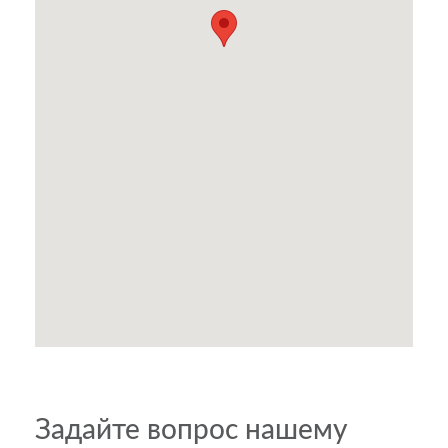
Задайте вопрос нашему