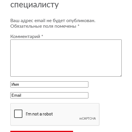
специалисту
Ваш адрес email не будет опубликован.
Обязательные поля помечены
*
Комментарий
*