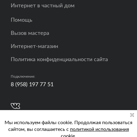
Интернет в частный дом
Помощь
Вызов мастера
Интернет-магазин
Политика конфиденциальности сайта
Подключение:
8 (958) 197 77 51
Разработка, продвижение и контент - РА
Кислород