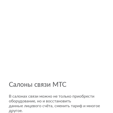
Салоны связи МТС
В салонах связи можно не только приобрести
оборудование, но и восстановить
данные лицевого счёта, сменить тариф и многое
другое.