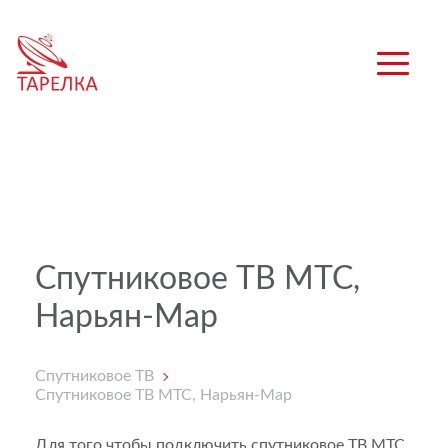
Спутниковое ТВ МТС,
Нарьян-Мар
Спутниковое ТВ
Спутниковое ТВ МТС, Нарьян-Мар
Для того чтобы подключить спутниковое ТВ МТС,