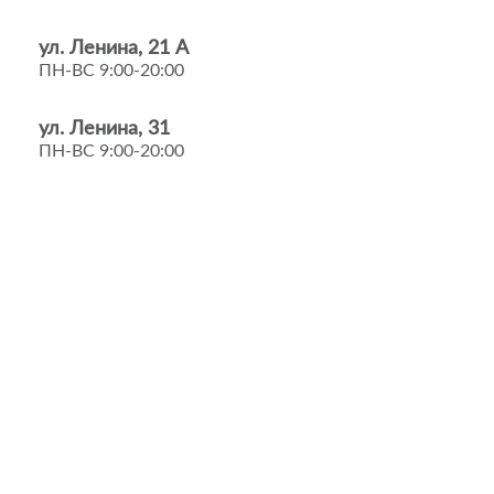
ул. Ленина, 21 А
ПН-ВС 9:00-20:00
ул. Ленина, 31
ПН-ВС 9:00-20:00