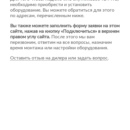
необходимо приобрести и установить
оборудование. Вы можете обратиться для этого
по адресам, перечисленным ниже.
Вы также можете заполнить форму заявки на этом
сайте, нажав на кнопку «Подключиться» в верхнем
правом углу сайта.
После этого мы вам
перезвоним, ответим на все вопросы, назначим
время монтажа или настройки оборудования.
Оставить отзыв на дилера или задать вопрос
.