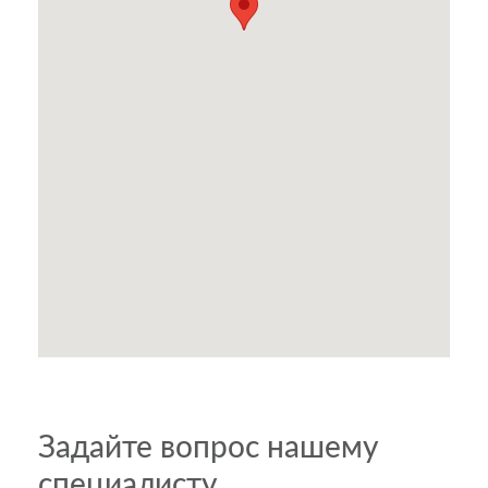
Задайте вопрос нашему
специалисту