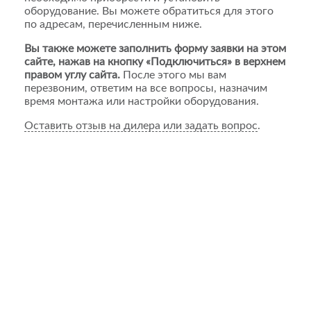
оборудование. Вы можете обратиться для этого
по адресам, перечисленным ниже.
Вы также можете заполнить форму заявки на этом
сайте, нажав на кнопку «Подключиться» в верхнем
правом углу сайта.
После этого мы вам
перезвоним, ответим на все вопросы, назначим
время монтажа или настройки оборудования.
Оставить отзыв на дилера или задать вопрос
.