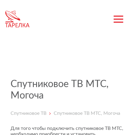
Спутниковое ТВ МТС,
Могоча
Спутниковое ТВ
Спутниковое ТВ МТС, Могоча
Для того чтобы подключить спутниковое ТВ МТС,
необходимо приобрести и установить