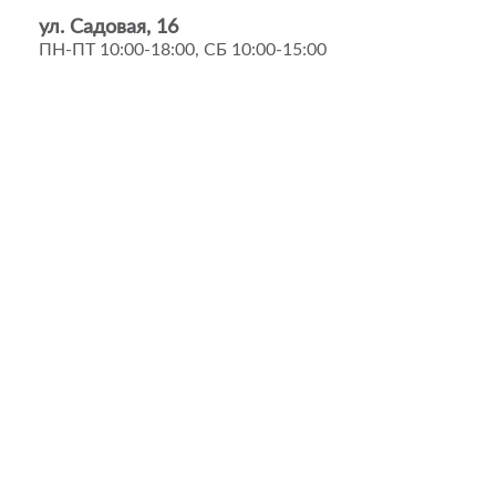
ул. Садовая, 16
ПН-ПТ 10:00-18:00, СБ 10:00-15:00