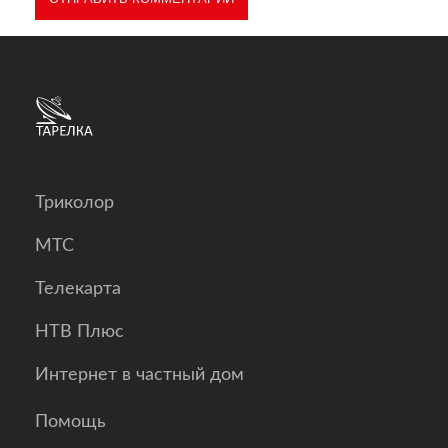
Триколор
МТС
Телекарта
НТВ Плюс
Интернет в частный дом
Помощь