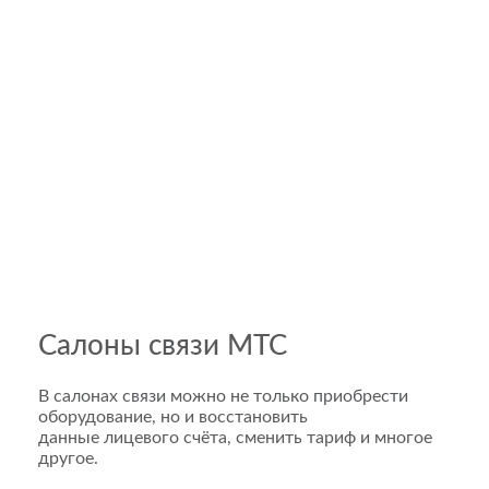
Салоны связи МТС
В салонах связи можно не только приобрести
оборудование, но и восстановить
данные лицевого счёта, сменить тариф и многое
другое.