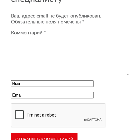
Ваш адрес email не будет опубликован.
Обязательные поля помечены
*
Комментарий
*