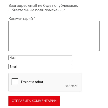
Ваш адрес email не будет опубликован.
Обязательные поля помечены
*
Комментарий
*