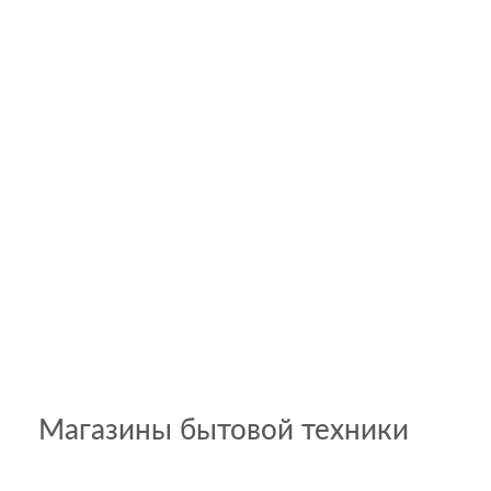
Магазины бытовой техники