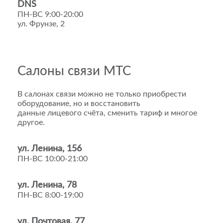
DNS
ПН-ВС 9:00-20:00
ул. Фрунзе, 2
Салоны связи МТС
В салонах связи можно не только приобрести
оборудование, но и восстановить
данные лицевого счёта, сменить тариф и многое
другое.
ул. Ленина, 156
ПН-ВС 10:00-21:00
ул. Ленина, 78
ПН-ВС 8:00-19:00
ул. Почтовая, 77