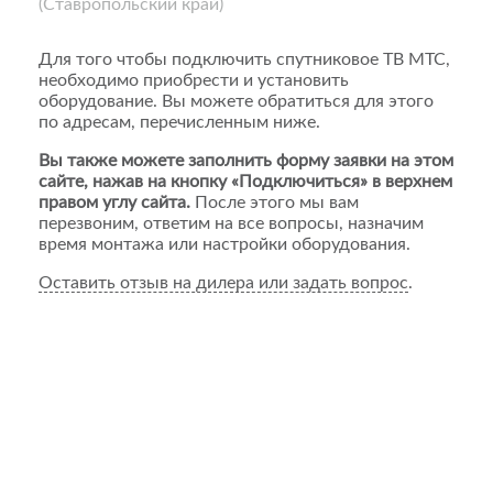
(Ставропольский край)
Для того чтобы подключить спутниковое ТВ МТС,
необходимо приобрести и установить
оборудование. Вы можете обратиться для этого
по адресам, перечисленным ниже.
Вы также можете заполнить форму заявки на этом
сайте, нажав на кнопку «Подключиться» в верхнем
правом углу сайта.
После этого мы вам
перезвоним, ответим на все вопросы, назначим
время монтажа или настройки оборудования.
Оставить отзыв на дилера или задать вопрос
.