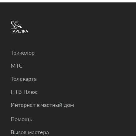
Триколор
МТС
Телекарта
НТВ Плюс
Интернет в частный дом
Помощь
Вызов мастера