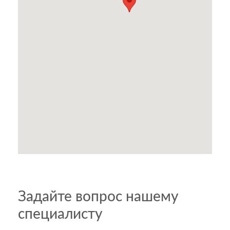
Задайте вопрос нашему
специалисту