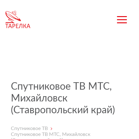
Спутниковое ТВ МТС,
Михайловск
(Ставропольский край)
Спутниковое ТВ
Спутниковое ТВ МТС, Михайловск