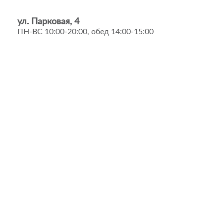
ул. Парковая, 4
ПН-ВС 10:00-20:00, обед 14:00-15:00