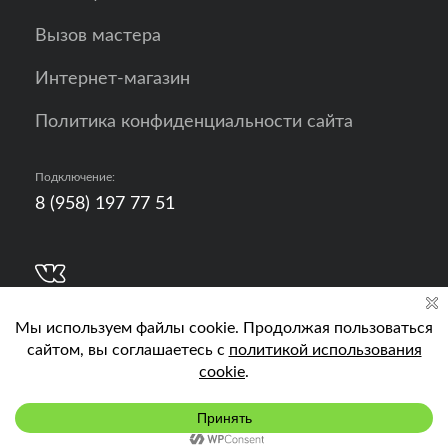
Вызов мастера
Интернет-магазин
Политика конфиденциальности сайта
Подключение:
8 (958) 197 77 51
Разработка, продвижение и контент - РА
Кислород
Подключить