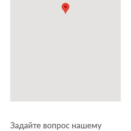
Задайте вопрос нашему