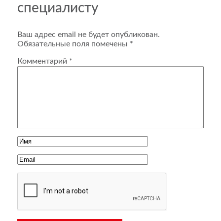
специалисту
Ваш адрес email не будет опубликован.
Обязательные поля помечены
*
Комментарий
*