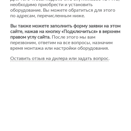
необходимо приобрести и установить
оборудование. Вы можете обратиться для этого
по адресам, перечисленным ниже.
Вы также можете заполнить форму заявки на этом
сайте, нажав на кнопку «Подключиться» в верхнем
правом углу сайта.
После этого мы вам
перезвоним, ответим на все вопросы, назначим
время монтажа или настройки оборудования.
Оставить отзыв на дилера или задать вопрос
.