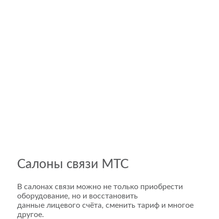
Салоны связи МТС
В салонах связи можно не только приобрести
оборудование, но и восстановить
данные лицевого счёта, сменить тариф и многое
другое.