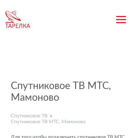
Спутниковое ТВ МТС,
Мамоново
Спутниковое ТВ
Спутниковое ТВ МТС, Мамоново
Для того чтобы подключить спутниковое ТВ МТС,