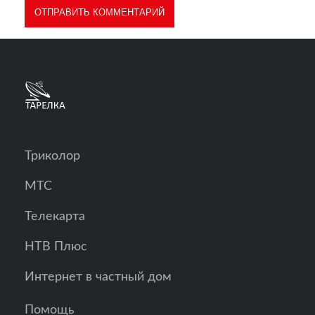
Триколор
МТС
Телекарта
НТВ Плюс
Интернет в частный дом
Помощь