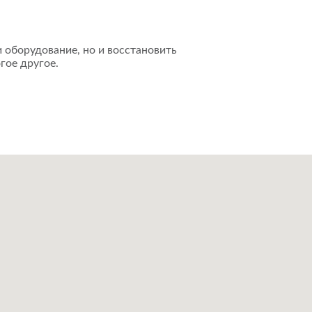
 оборудование, но и восстановить
гое другое.