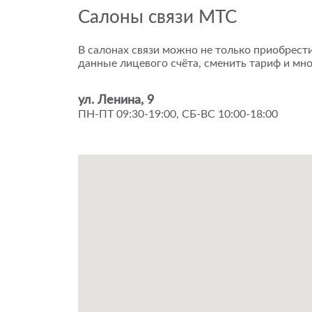
Салоны связи МТС
В салонах связи можно не только приобрести
данные лицевого счёта, сменить тариф и мно
ул. Ленина, 9
ПН-ПТ 09:30-19:00, СБ-ВС 10:00-18:00