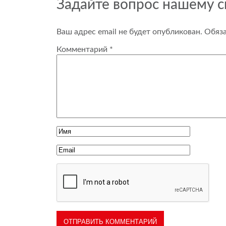
Задайте вопрос нашему 
Ваш адрес email не будет опубликован.
Обяз
Комментарий
*