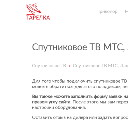
Триколор
Спутниковое ТВ МТС,
Спутниковое ТВ
Спутниковое ТВ МТС, Ла
Для того чтобы подключить спутниковое ТВ
можете обратиться для этого по адресам, п
Вы также можете заполнить форму заявки на
правом углу сайта.
После этого мы вам перез
настройки оборудования.
Оставить отзыв на дилера или задать вопрос