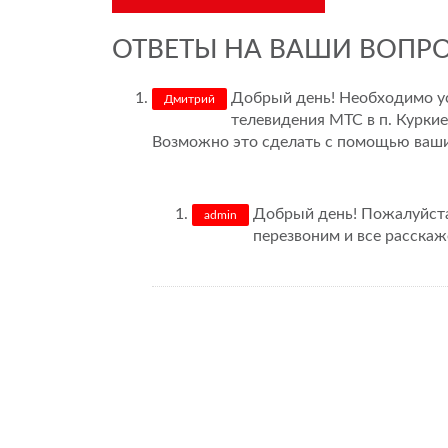
ОТВЕТЫ НА ВАШИ ВОПР
Добрый день! Необходимо ус
Дмитрий
телевидения МТС в п. Куркие
Возможно это сделать с помощью ваши
Добрый день! Пожалуйста
admin
перезвоним и все расскаж