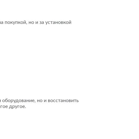
а покупкой, но и за установкой
 оборудование, но и восстановить
гое другое.