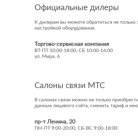
Официальные дилеры
К дилерам вы можете обратиться не только з
настройкой оборудования.
Торгово-сервисная компания
ВТ-ПТ 10:00-18:00, СБ 10:00-16:00
ул. Мира, 6
Салоны связи МТС
В салонах связи можно не только приобрести
данные лицевого счёта, сменить тариф и мно
пр-т Ленина, 20
ПН-ПТ 9:00-20:00, СБ-ВС 9:00-18:00