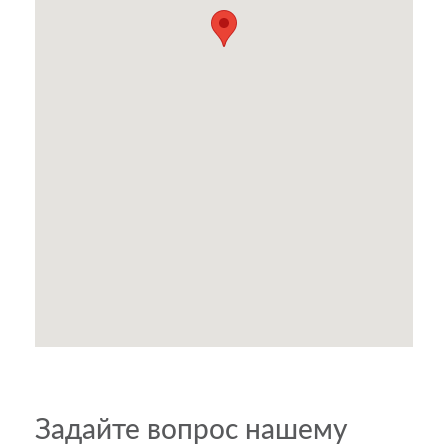
Задайте вопрос нашему