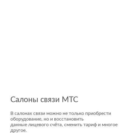
Салоны связи МТС
В салонах связи можно не только приобрести
оборудование, но и восстановить
данные лицевого счёта, сменить тариф и многое
другое.