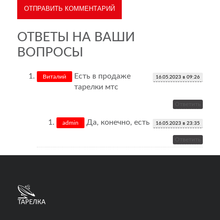
ОТВЕТЫ НА ВАШИ
ВОПРОСЫ
Есть в продаже
Виталий
16.05.2023 в 09:26
тарелки мтс
Ответить
Да, конечно, есть
admin
16.05.2023 в 23:35
Ответить