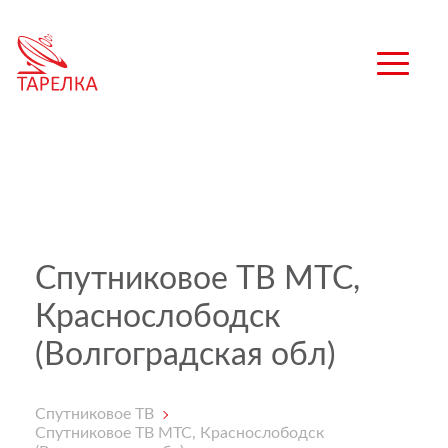
Спутниковое ТВ МТС,
Краснослободск
(Волгоградская обл)
Спутниковое ТВ
Спутниковое ТВ МТС, Краснослободск