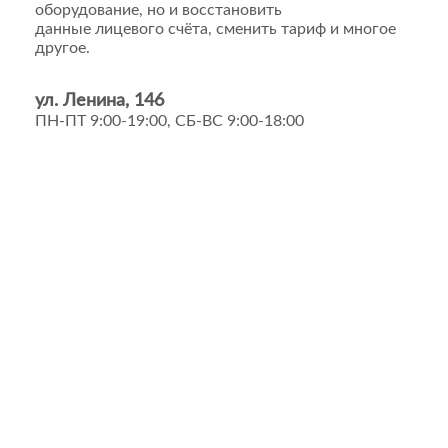
оборудование, но и восстановить
данные лицевого счёта, сменить тариф и многое
другое.
ул. Ленина, 146
ПН-ПТ 9:00-19:00, СБ-ВС 9:00-18:00