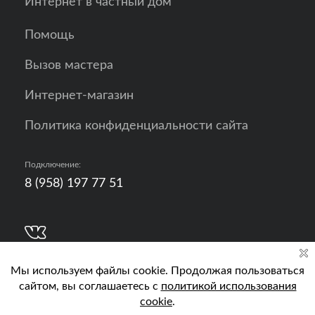
Интернет в частный дом
Помощь
Вызов мастера
Интернет-магазин
Политика конфиденциальности сайта
Подключение:
8 (958) 197 77 51
Разработка, продвижение и контент - РА
Кислород