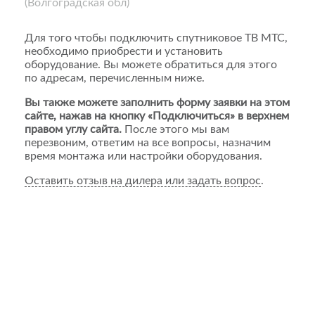
(Волгоградская обл)
Для того чтобы подключить спутниковое ТВ МТС,
необходимо приобрести и установить
оборудование. Вы можете обратиться для этого
по адресам, перечисленным ниже.
Вы также можете заполнить форму заявки на этом
сайте, нажав на кнопку «Подключиться» в верхнем
правом углу сайта.
После этого мы вам
перезвоним, ответим на все вопросы, назначим
время монтажа или настройки оборудования.
Оставить отзыв на дилера или задать вопрос
.