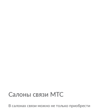
Салоны связи МТС
В салонах связи можно не только приобрести