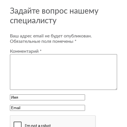
Задайте вопрос нашему
специалисту
Ваш адрес email не будет опубликован.
Обязательные поля помечены
*
Комментарий
*