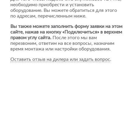
необходимо приобрести и установить
оборудование. Вы можете обратиться для этого
по адресам, перечисленным ниже.
Вы также можете заполнить форму заявки на этом
сайте, нажав на кнопку «Подключиться» в верхнем
правом углу сайта.
После этого мы вам
перезвоним, ответим на все вопросы, назначим
время монтажа или настройки оборудования.
Оставить отзыв на дилера или задать вопрос
.