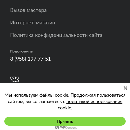
Вызов мастера
Интернет-магазин
Политика конфиденциальности сайта
Подключение:
8 (958) 197 77 51
Разработка, продвижение и контент - РА
Кислород
Подключить