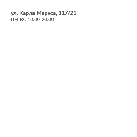
ул. Карла Маркса, 117/21
ПН-ВС 10:00-20:00