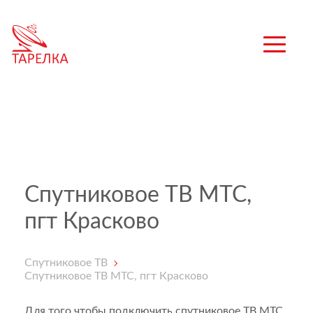
Спутниковое ТВ МТС,
пгт Красково
Спутниковое ТВ
Спутниковое ТВ МТС, пгт Красково
Для того чтобы подключить спутниковое ТВ МТС,