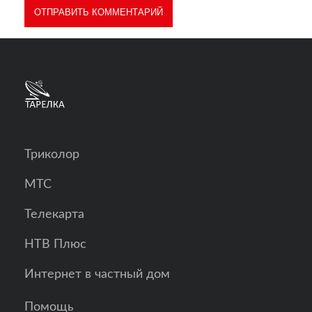
Триколор
МТС
Телекарта
НТВ Плюс
Интернет в частный дом
Помощь