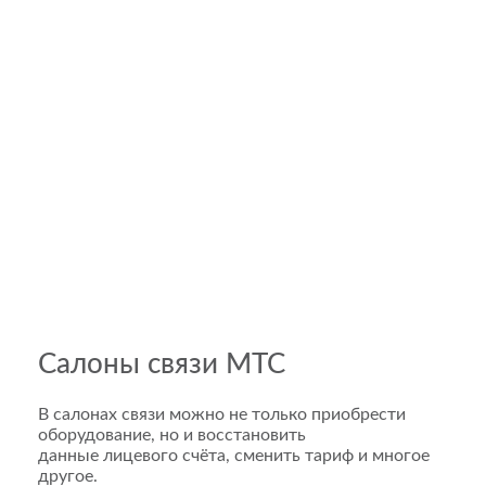
Салоны связи МТС
В салонах связи можно не только приобрести
оборудование, но и восстановить
данные лицевого счёта, сменить тариф и многое
другое.