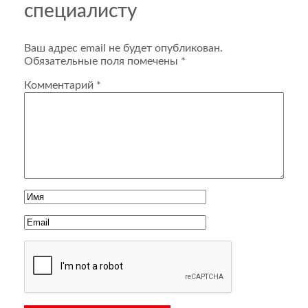
специалисту
Ваш адрес email не будет опубликован.
Обязательные поля помечены
*
Комментарий
*