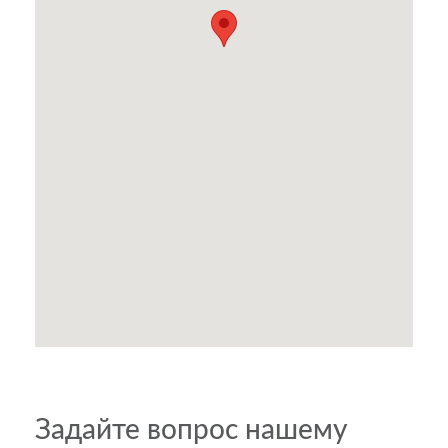
Задайте вопрос нашему