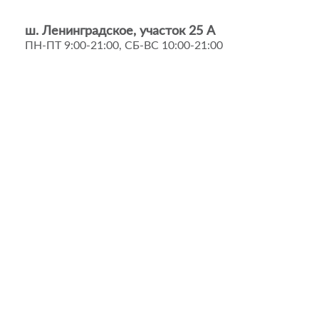
ш. Ленинградское, участок 25 А
ПН-ПТ 9:00-21:00, СБ-ВС 10:00-21:00