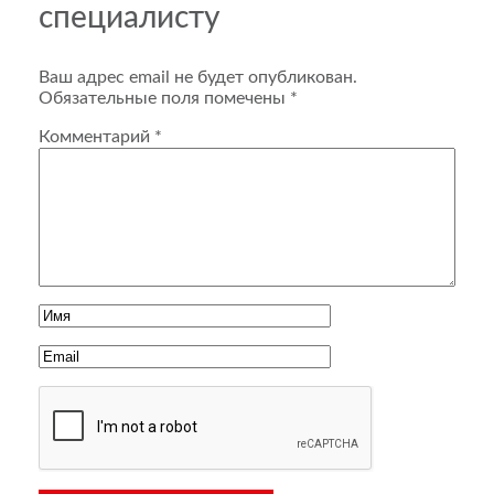
специалисту
Ваш адрес email не будет опубликован.
Обязательные поля помечены
*
Комментарий
*