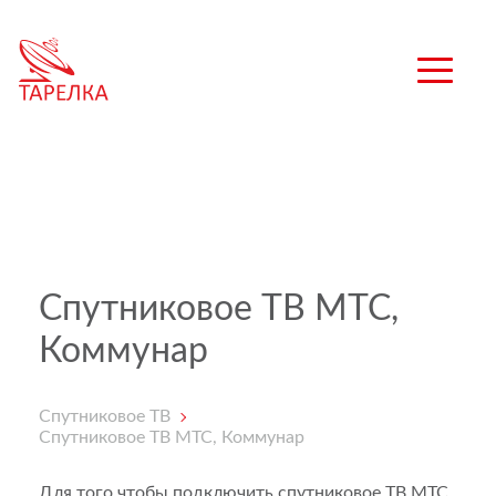
Спутниковое ТВ МТС,
Коммунар
Спутниковое ТВ
Спутниковое ТВ МТС, Коммунар
Для того чтобы подключить спутниковое ТВ МТС,