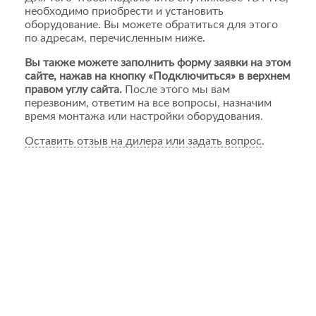
необходимо приобрести и установить
оборудование. Вы можете обратиться для этого
по адресам, перечисленным ниже.
Вы также можете заполнить форму заявки на этом
сайте, нажав на кнопку «Подключиться» в верхнем
правом углу сайта.
После этого мы вам
перезвоним, ответим на все вопросы, назначим
время монтажа или настройки оборудования.
Оставить отзыв на дилера или задать вопрос
.