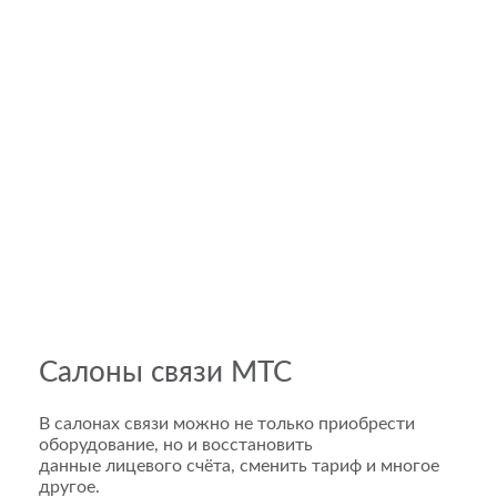
Салоны связи МТС
В салонах связи можно не только приобрести
оборудование, но и восстановить
данные лицевого счёта, сменить тариф и многое
другое.