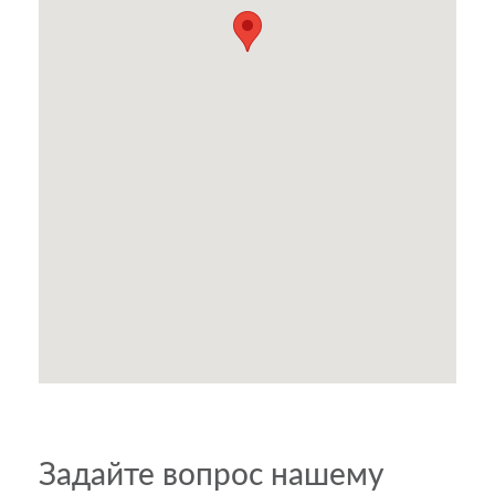
Задайте вопрос нашему