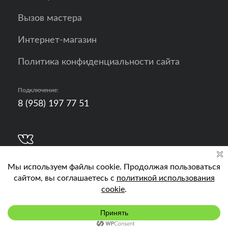
Вызов мастера
Интернет-магазин
Политика конфиденциальности сайта
Подключение:
8 (958) 197 77 51
Разработка, продвижение и контент - РА
Кислород
Подключить