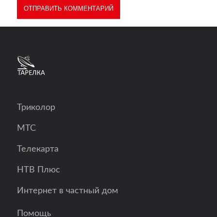
Триколор
МТС
Телекарта
НТВ Плюс
Интернет в частный дом
Помощь