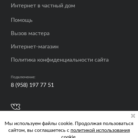
Интернет в частный дом
Помощь
Вызов мастера
Интернет-магазин
Политика конфиденциальности сайта
Подключение:
8 (958) 197 77 51
Разработка, продвижение и контент - РА
Кислород