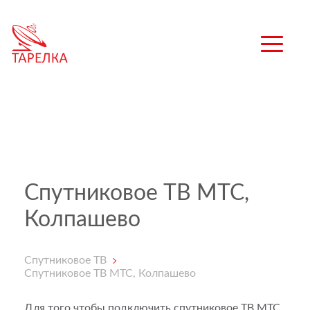
Спутниковое ТВ МТС,
Колпашево
Спутниковое ТВ
Спутниковое ТВ МТС, Колпашево
Для того чтобы подключить спутниковое ТВ МТС,