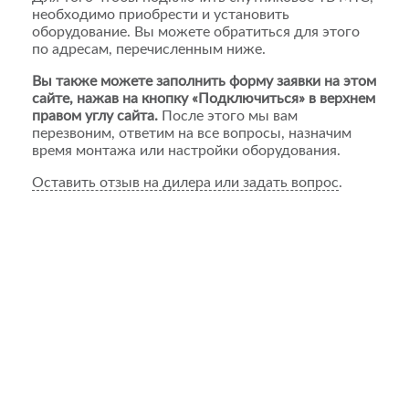
необходимо приобрести и установить
оборудование. Вы можете обратиться для этого
по адресам, перечисленным ниже.
Вы также можете заполнить форму заявки на этом
сайте, нажав на кнопку «Подключиться» в верхнем
правом углу сайта.
После этого мы вам
перезвоним, ответим на все вопросы, назначим
время монтажа или настройки оборудования.
Оставить отзыв на дилера или задать вопрос
.