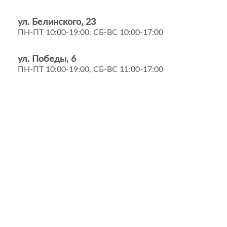
ул. Белинского, 23
ПН-ПТ 10:00-19:00, СБ-ВС 10:00-17:00
ул. Победы, 6
ПН-ПТ 10:00-19:00, СБ-ВС 11:00-17:00