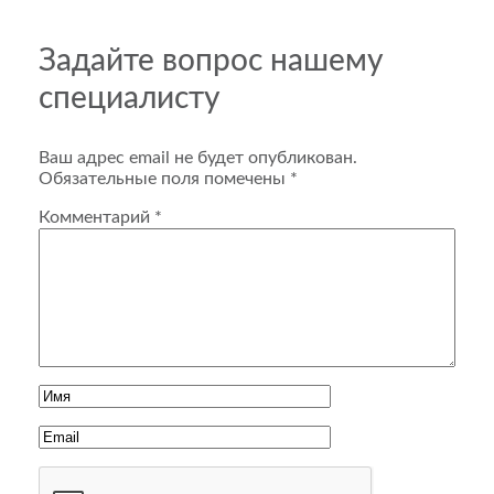
Задайте вопрос нашему
специалисту
Ваш адрес email не будет опубликован.
Обязательные поля помечены
*
Комментарий
*