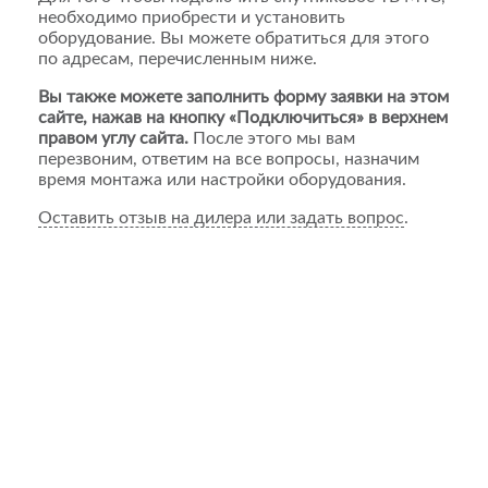
необходимо приобрести и установить
оборудование. Вы можете обратиться для этого
по адресам, перечисленным ниже.
Вы также можете заполнить форму заявки на этом
сайте, нажав на кнопку «Подключиться» в верхнем
правом углу сайта.
После этого мы вам
перезвоним, ответим на все вопросы, назначим
время монтажа или настройки оборудования.
Оставить отзыв на дилера или задать вопрос
.