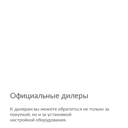
Официальные дилеры
К дилерам вы можете обратиться не только за
покупкой, но и за установкой
настройкой оборудования.