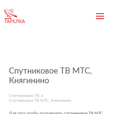
Спутниковое ТВ МТС,
Княгинино
Спутниковое ТВ
Спутниковое ТВ МТС, Княгинино
Для того чтобы подключить спутниковое ТВ МТС,