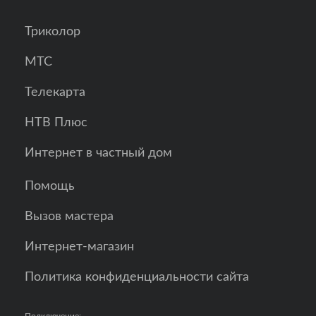
Триколор
МТС
Телекарта
НТВ Плюс
Интернет в частный дом
Помощь
Вызов мастера
Интернет-магазин
Политика конфиденциальности сайта