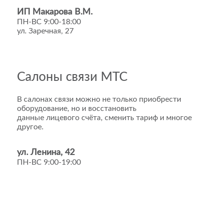
ИП Макарова В.М.
ПН-ВС 9:00-18:00
ул. Заречная, 27
Салоны связи МТС
В салонах связи можно не только приобрести
оборудование, но и восстановить
данные лицевого счёта, сменить тариф и многое
другое.
ул. Ленина, 42
ПН-ВС 9:00-19:00