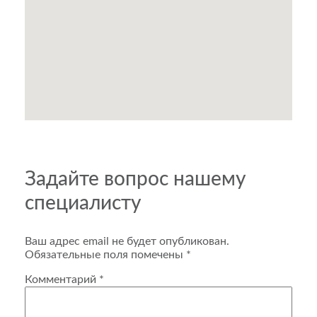
Задайте вопрос нашему
специалисту
Ваш адрес email не будет опубликован.
Обязательные поля помечены
*
Комментарий
*