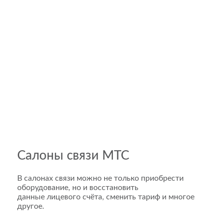
Салоны связи МТС
В салонах связи можно не только приобрести
оборудование, но и восстановить
данные лицевого счёта, сменить тариф и многое
другое.