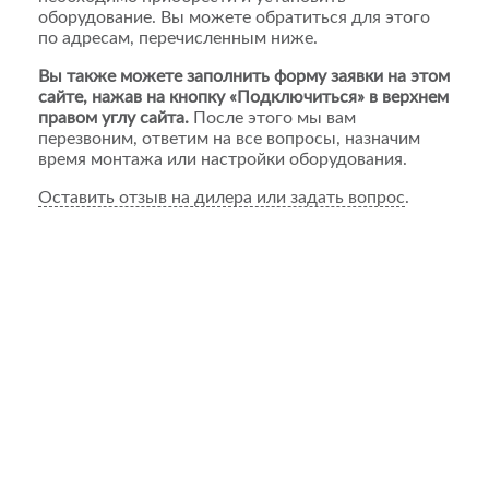
оборудование. Вы можете обратиться для этого
по адресам, перечисленным ниже.
Вы также можете заполнить форму заявки на этом
сайте, нажав на кнопку «Подключиться» в верхнем
правом углу сайта.
После этого мы вам
перезвоним, ответим на все вопросы, назначим
время монтажа или настройки оборудования.
Оставить отзыв на дилера или задать вопрос
.