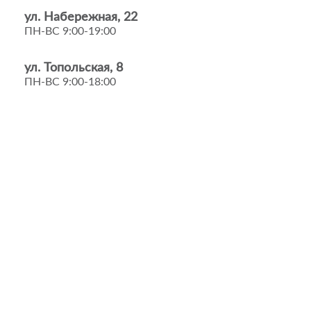
ул. Набережная, 22
ПН-ВС 9:00-19:00
ул. Топольская, 8
ПН-ВС 9:00-18:00