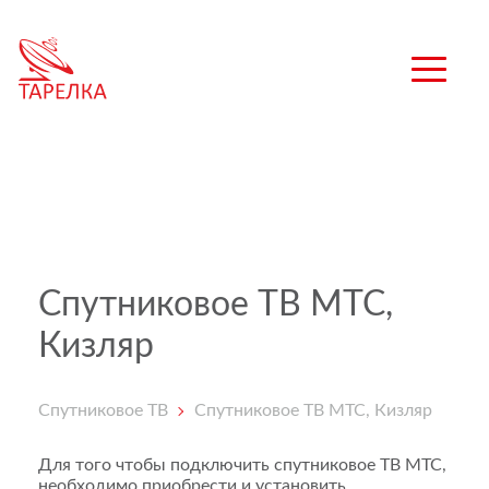
Спутниковое ТВ МТС,
Кизляр
Спутниковое ТВ
Спутниковое ТВ МТС, Кизляр
Для того чтобы подключить спутниковое ТВ МТС,
необходимо приобрести и установить