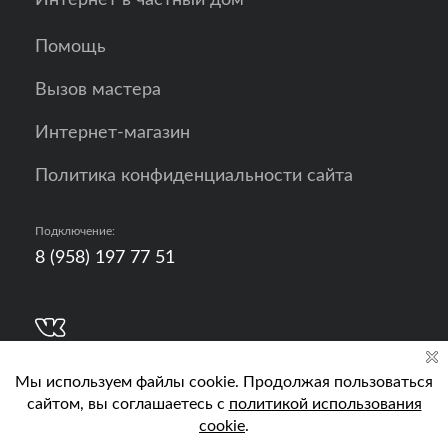
Интернет в частный дом
Помощь
Вызов мастера
Интернет-магазин
Политика конфиденциальности сайта
Подключение:
8 (958) 197 77 51
Разработка, продвижение и контент - РА
Кислород