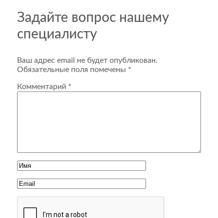
Задайте вопрос нашему
специалисту
Ваш адрес email не будет опубликован.
Обязательные поля помечены
*
Комментарий
*