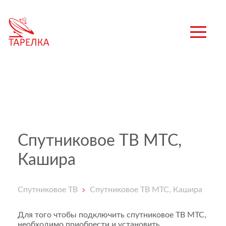
Спутниковое ТВ МТС,
Кашира
Спутниковое ТВ
Спутниковое ТВ МТС, Кашира
Для того чтобы подключить спутниковое ТВ МТС,
необходимо приобрести и установить