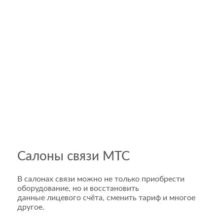
Салоны связи МТС
В салонах связи можно не только приобрести
оборудование, но и восстановить
данные лицевого счёта, сменить тариф и многое
другое.