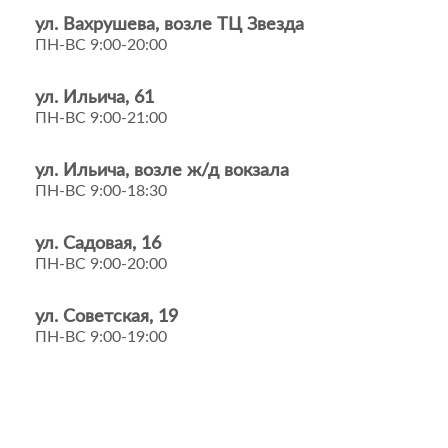
ул. Вахрушева, возле ТЦ Звезда
ПН-ВС 9:00-20:00
ул. Ильича, 61
ПН-ВС 9:00-21:00
ул. Ильича, возле ж/д вокзала
ПН-ВС 9:00-18:30
ул. Садовая, 16
ПН-ВС 9:00-20:00
ул. Советская, 19
ПН-ВС 9:00-19:00