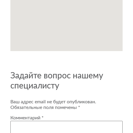
Задайте вопрос нашему
специалисту
Ваш адрес email не будет опубликован.
Обязательные поля помечены
*
Комментарий
*