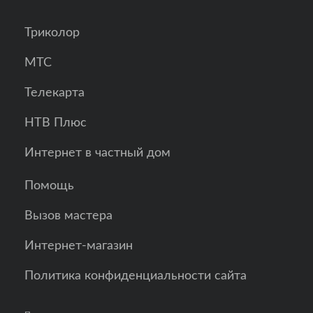
Триколор
МТС
Телекарта
НТВ Плюс
Интернет в частный дом
Помощь
Вызов мастера
Интернет-магазин
Политика конфиденциальности сайта