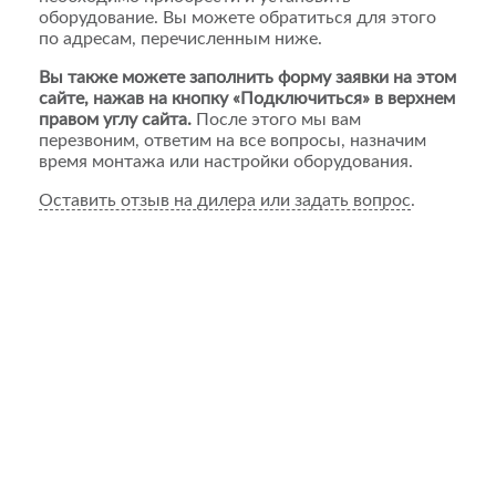
оборудование. Вы можете обратиться для этого
по адресам, перечисленным ниже.
Вы также можете заполнить форму заявки на этом
сайте, нажав на кнопку «Подключиться» в верхнем
правом углу сайта.
После этого мы вам
перезвоним, ответим на все вопросы, назначим
время монтажа или настройки оборудования.
Оставить отзыв на дилера или задать вопрос
.