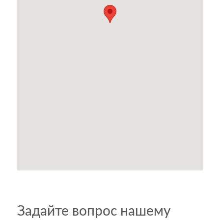
Задайте вопрос нашему