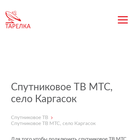
Спутниковое ТВ МТС,
село Каргасок
Спутниковое ТВ
Спутниковое ТВ МТС, село Каргасок
Для того чтобы подключить спутниковое ТВ МТС,