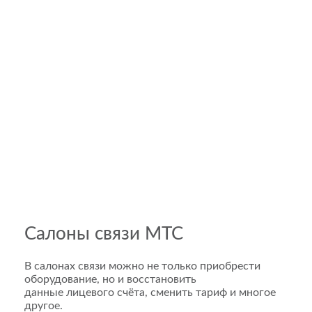
Салоны связи МТС
В салонах связи можно не только приобрести
оборудование, но и восстановить
данные лицевого счёта, сменить тариф и многое
другое.