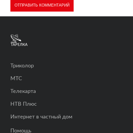
Триколор
МТС
Телекарта
НТВ Плюс
Интернет в частный дом
Помощь