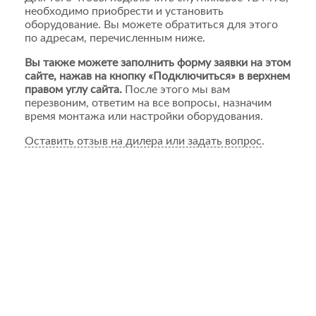
необходимо приобрести и установить
оборудование. Вы можете обратиться для этого
по адресам, перечисленным ниже.
Вы также можете заполнить форму заявки на этом
сайте, нажав на кнопку «Подключиться» в верхнем
правом углу сайта.
После этого мы вам
перезвоним, ответим на все вопросы, назначим
время монтажа или настройки оборудования.
Оставить отзыв на дилера или задать вопрос
.