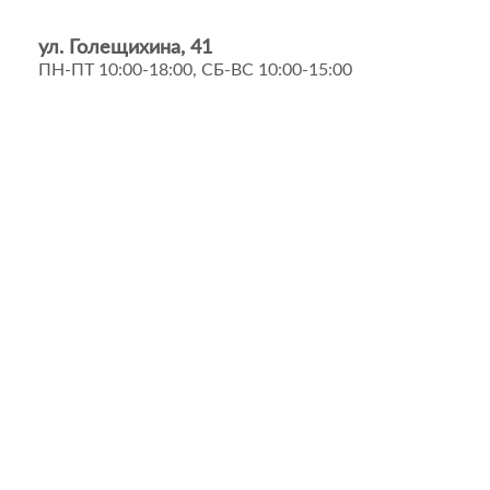
ул. Голещихина, 41
ПН-ПТ 10:00-18:00, СБ-ВС 10:00-15:00