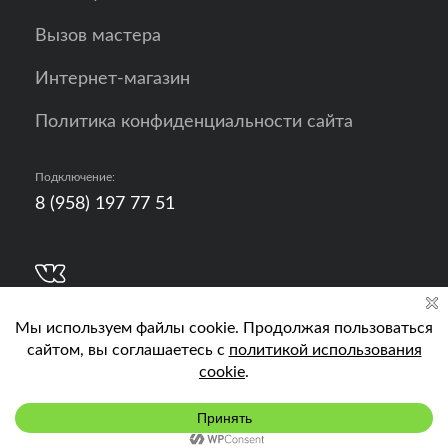
Вызов мастера
Интернет-магазин
Политика конфиденциальности сайта
Подключение:
8 (958) 197 77 51
Разработка, продвижение и контент - РА
Кислород
Подключить