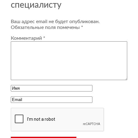
специалисту
Ваш адрес email не будет опубликован.
Обязательные поля помечены
*
Комментарий
*