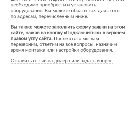
необходимо приобрести и установить
оборудование. Вы можете обратиться для этого
по адресам, перечисленным ниже.
Вы также можете заполнить форму заявки на этом
сайте, нажав на кнопку «Подключиться» в верхнем
правом углу сайта.
После этого мы вам
перезвоним, ответим на все вопросы, назначим
время монтажа или настройки оборудования.
Оставить отзыв на дилера или задать вопрос
.