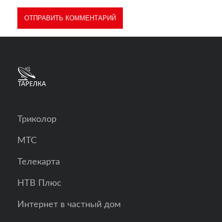
Триколор
МТС
Телекарта
НТВ Плюс
Интернет в частный дом