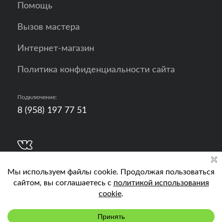
Помощь
Вызов мастера
Интернет-магазин
Политика конфиденциальности сайта
Подключение:
8 (958) 197 77 51
Разработка, продвижение и контент - РА
Кислород
Подключить