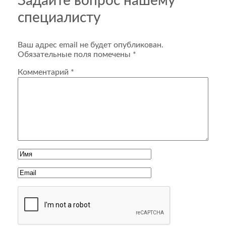
Задайте вопрос нашему
специалисту
Ваш адрес email не будет опубликован.
Обязательные поля помечены
*
Комментарий
*