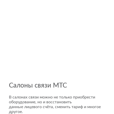
Салоны связи МТС
В салонах связи можно не только приобрести
оборудование, но и восстановить
данные лицевого счёта, сменить тариф и многое
другое.