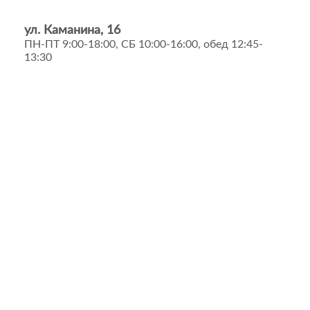
ул. Каманина, 16
ПН-ПТ 9:00-18:00, СБ 10:00-16:00, обед 12:45-
13:30