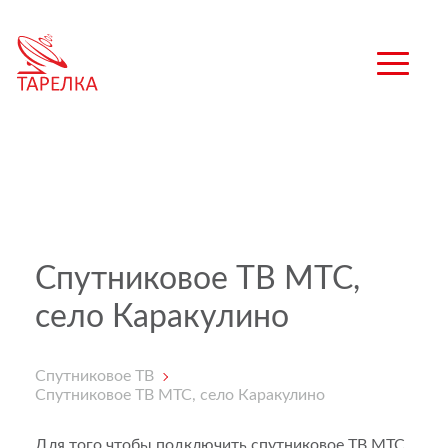
Спутниковое ТВ МТС,
село Каракулино
Спутниковое ТВ
Спутниковое ТВ МТС, село Каракулино
Для того чтобы подключить спутниковое ТВ МТС,