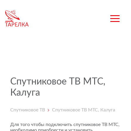
Спутниковое ТВ МТС,
Калуга
Спутниковое ТВ
Спутниковое ТВ МТС, Калуга
Для того чтобы подключить спутниковое ТВ МТС,
необходимо приобрести и установить