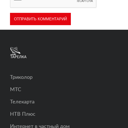
Триколор
МТС
Телекарта
НТВ Плюс
Интернет в частный дом