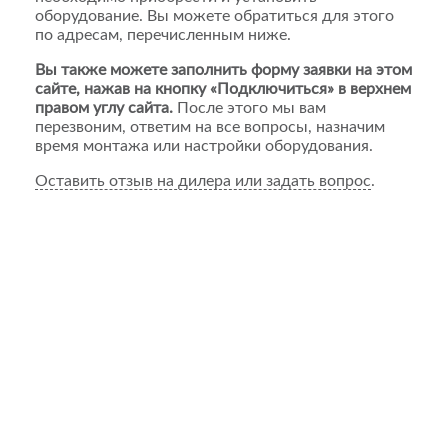
оборудование. Вы можете обратиться для этого
по адресам, перечисленным ниже.
Вы также можете заполнить форму заявки на этом
сайте, нажав на кнопку «Подключиться» в верхнем
правом углу сайта.
После этого мы вам
перезвоним, ответим на все вопросы, назначим
время монтажа или настройки оборудования.
Оставить отзыв на дилера или задать вопрос
.