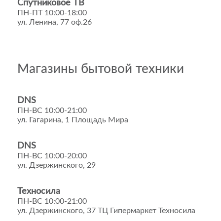
Спутниковое ТВ
ПН-ПТ 10:00-18:00
ул. Ленина, 77 оф.26
Магазины бытовой техники
DNS
ПН-ВС 10:00-21:00
ул. Гагарина, 1 Площадь Мира
DNS
ПН-ВС 10:00-20:00
ул. Дзержинского, 29
Техносила
ПН-ВС 10:00-21:00
ул. Дзержинского, 37 ТЦ Гипермаркет Техносила