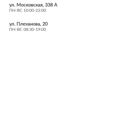
ул. Московская, 338 А
ПН-ВС 10:00-22:00
ул. Плеханова, 20
ПН-ВС 08:30-19:00