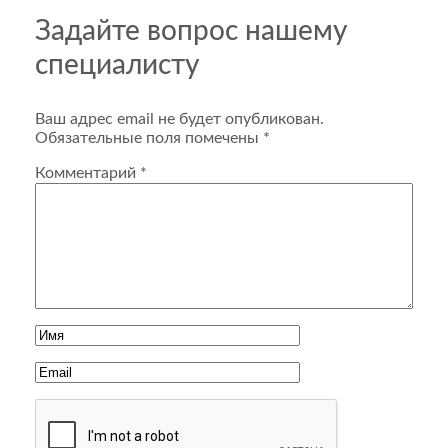
Задайте вопрос нашему
специалисту
Ваш адрес email не будет опубликован.
Обязательные поля помечены
*
Комментарий
*