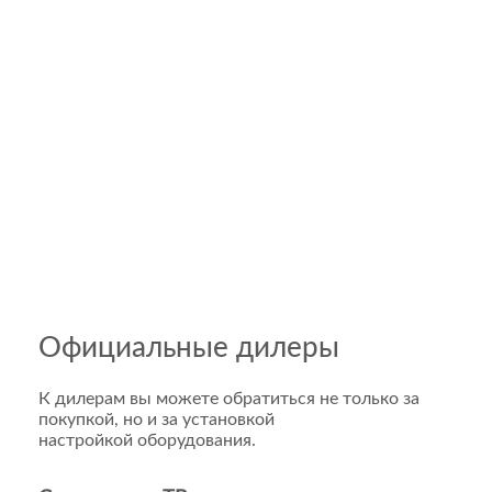
Официальные дилеры
К дилерам вы можете обратиться не только за
покупкой, но и за установкой
настройкой оборудования.