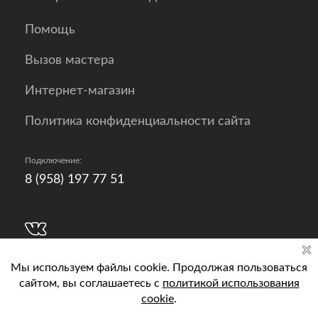
Помощь
Вызов мастера
Интернет-магазин
Политика конфиденциальности сайта
Подключение:
8 (958) 197 77 51
Разработка, продвижение и контент - РА
Кислород
Подключить