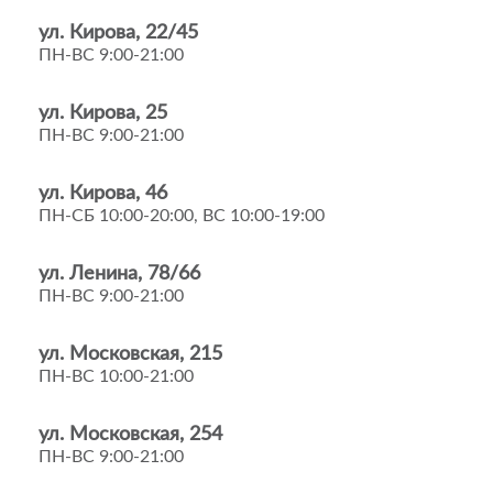
ул. Кирова, 22/45
ПН-ВС 9:00-21:00
ул. Кирова, 25
ПН-ВС 9:00-21:00
ул. Кирова, 46
ПН-СБ 10:00-20:00, ВС 10:00-19:00
ул. Ленина, 78/66
ПН-ВС 9:00-21:00
ул. Московская, 215
ПН-ВС 10:00-21:00
ул. Московская, 254
ПН-ВС 9:00-21:00