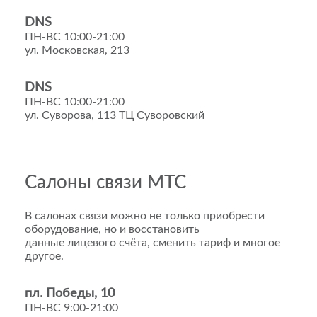
DNS
ПН-ВС 10:00-21:00
ул. Московская, 213
DNS
ПН-ВС 10:00-21:00
ул. Суворова, 113 ТЦ Суворовский
Салоны связи МТС
В салонах связи можно не только приобрести
оборудование, но и восстановить
данные лицевого счёта, сменить тариф и многое
другое.
пл. Победы, 10
ПН-ВС 9:00-21:00