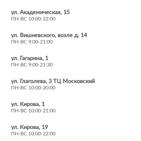
ул. Академическая, 15
ПН-ВС 10:00-22:00
ул. Вишневского, возле д. 14
ПН-ВС 9:00-21:00
ул. Гагарина, 1
ПН-ВС 9:00-21:30
ул. Глаголева, 3 ТЦ Московский
ПН-ВС 10:00-20:00
ул. Кирова, 1
ПН-ВС 10:00-21:00
ул. Кирова, 19
ПН-ВС 10:00-22:00