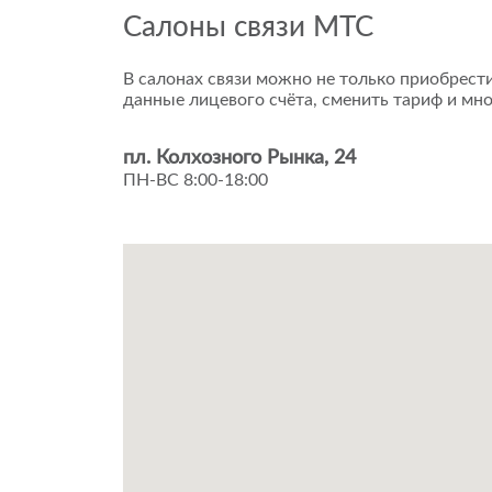
Салоны связи МТС
В салонах связи можно не только приобрести
данные лицевого счёта, сменить тариф и мно
пл. Колхозного Рынка, 24
ПН-ВС 8:00-18:00