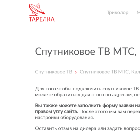
Триколор
Спутниковое ТВ МТС,
Спутниковое ТВ
Спутниковое ТВ МТС, Кал
Для того чтобы подключить спутниковое ТВ
можете обратиться для этого по адресам, п
Вы также можете заполнить форму заявки на
правом углу сайта.
После этого мы вам перез
настройки оборудования.
Оставить отзыв на дилера или задать вопрос