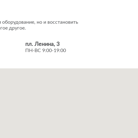
 оборудование, но и восстановить
гое другое.
пл. Ленина, 3
ПН-ВС 9:00-19:00