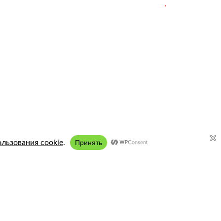
Подключение:
8 (958) 197 77 51