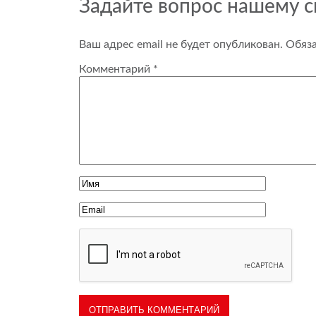
Задайте вопрос нашему 
Ваш адрес email не будет опубликован.
Обяз
Комментарий
*