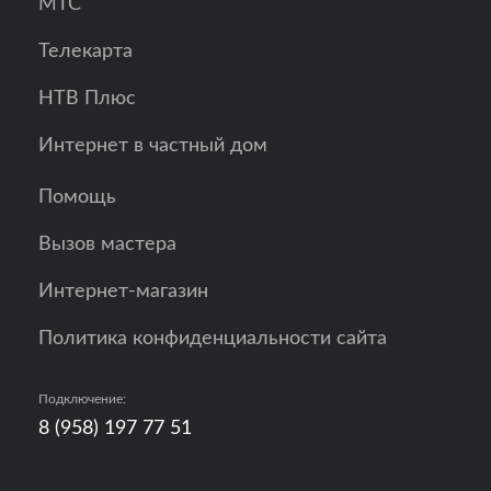
МТС
Телекарта
НТВ Плюс
Интернет в частный дом
Помощь
Вызов мастера
Интернет-магазин
Политика конфиденциальности сайта
Подключение:
8 (958) 197 77 51