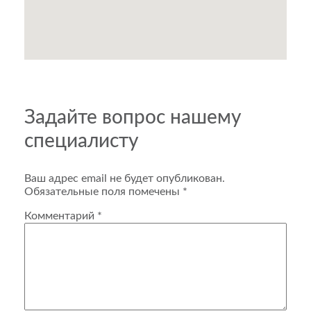
Задайте вопрос нашему
специалисту
Ваш адрес email не будет опубликован.
Обязательные поля помечены
*
Комментарий
*