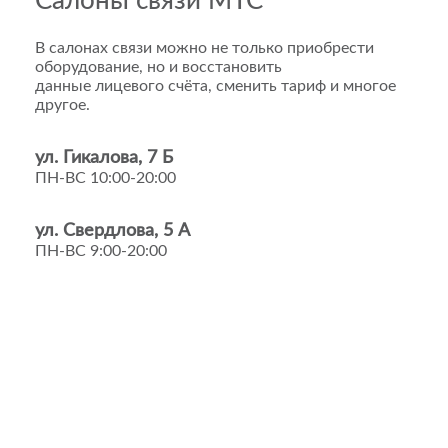
Салоны связи МТС
В салонах связи можно не только приобрести
оборудование, но и восстановить
данные лицевого счёта, сменить тариф и многое
другое.
ул. Гикалова, 7 Б
ПН-ВС 10:00-20:00
ул. Свердлова, 5 А
ПН-ВС 9:00-20:00