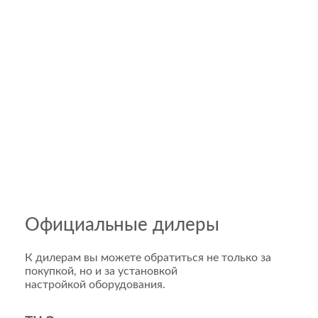
Официальные дилеры
К дилерам вы можете обратиться не только за
покупкой, но и за установкой
настройкой оборудования.