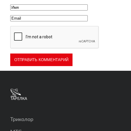
Триколор