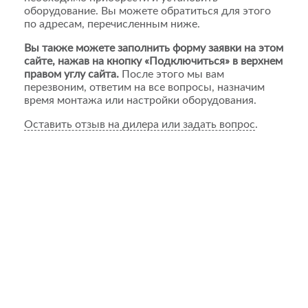
оборудование. Вы можете обратиться для этого
по адресам, перечисленным ниже.
Вы также можете заполнить форму заявки на этом
сайте, нажав на кнопку «Подключиться» в верхнем
правом углу сайта.
После этого мы вам
перезвоним, ответим на все вопросы, назначим
время монтажа или настройки оборудования.
Оставить отзыв на дилера или задать вопрос
.