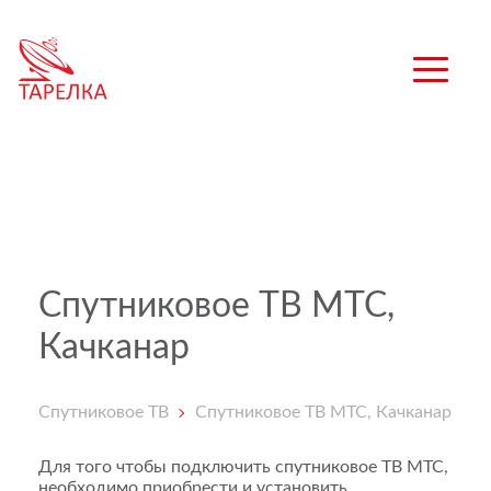
Спутниковое ТВ МТС,
Качканар
Спутниковое ТВ
Спутниковое ТВ МТС, Качканар
Для того чтобы подключить спутниковое ТВ МТС,
необходимо приобрести и установить