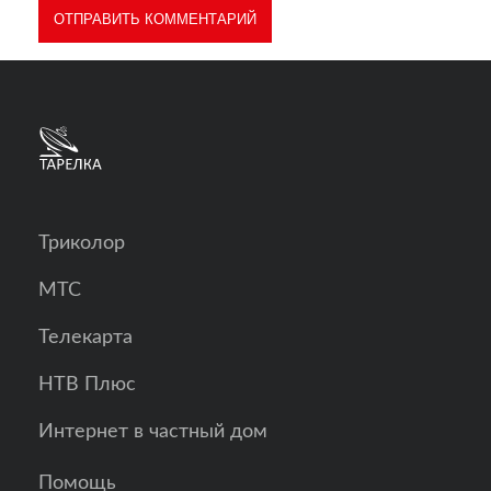
Триколор
МТС
Телекарта
НТВ Плюс
Интернет в частный дом
Помощь