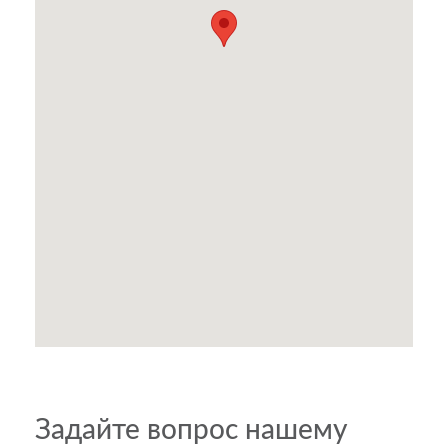
Задайте вопрос нашему