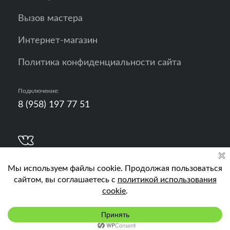
Вызов мастера
Интернет-магазин
Политика конфиденциальности сайта
Подключение:
8 (958) 197 77 51
Разработка, продвижение и контент - РА
Кислород
Подключить