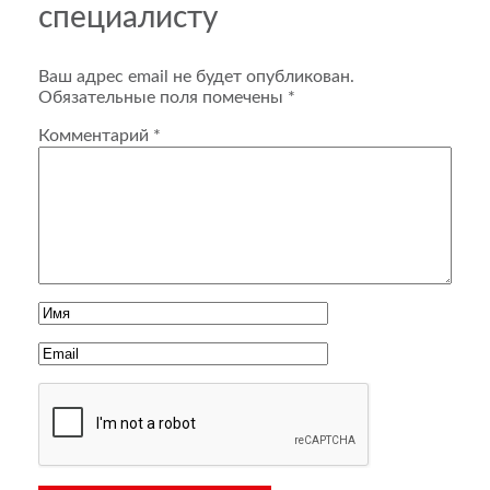
специалисту
Ваш адрес email не будет опубликован.
Обязательные поля помечены
*
Комментарий
*