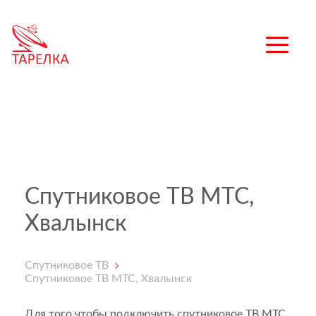
Спутниковое ТВ МТС,
Хвалынск
Спутниковое ТВ
Спутниковое ТВ МТС, Хвалынск
Для того чтобы подключить спутниковое ТВ МТС,