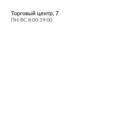
Торговый центр, 7
ПН-ВС 8:00-19:00