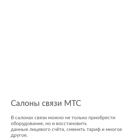
Салоны связи МТС
В салонах связи можно не только приобрести
оборудование, но и восстановить
данные лицевого счёта, сменить тариф и многое
другое.