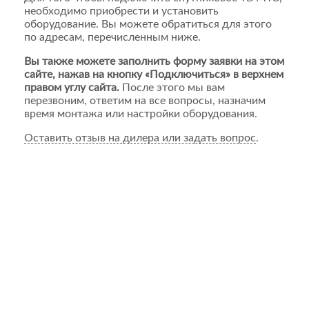
необходимо приобрести и установить
оборудование. Вы можете обратиться для этого
по адресам, перечисленным ниже.
Вы также можете заполнить форму заявки на этом
сайте, нажав на кнопку «Подключиться» в верхнем
правом углу сайта.
После этого мы вам
перезвоним, ответим на все вопросы, назначим
время монтажа или настройки оборудования.
Оставить отзыв на дилера или задать вопрос
.