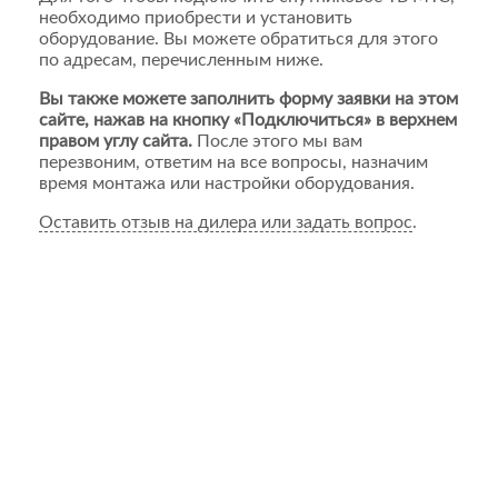
необходимо приобрести и установить
оборудование. Вы можете обратиться для этого
по адресам, перечисленным ниже.
Вы также можете заполнить форму заявки на этом
сайте, нажав на кнопку «Подключиться» в верхнем
правом углу сайта.
После этого мы вам
перезвоним, ответим на все вопросы, назначим
время монтажа или настройки оборудования.
Оставить отзыв на дилера или задать вопрос
.