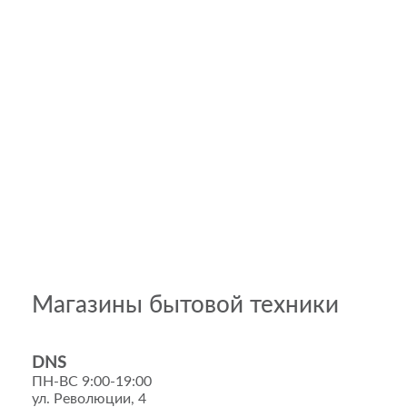
Магазины бытовой техники
DNS
ПН-ВС 9:00-19:00
ул. Революции, 4