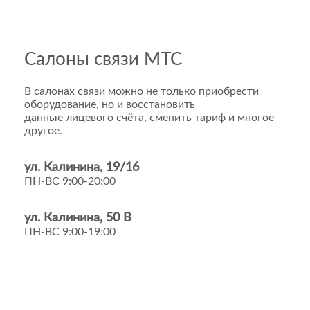
Салоны связи МТС
В салонах связи можно не только приобрести
оборудование, но и восстановить
данные лицевого счёта, сменить тариф и многое
другое.
ул. Калинина, 19/16
ПН-ВС 9:00-20:00
ул. Калинина, 50 В
ПН-ВС 9:00-19:00