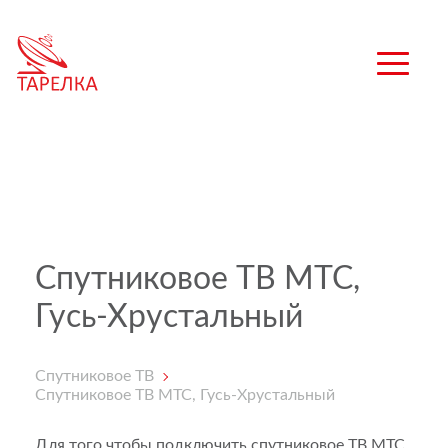
Спутниковое ТВ МТС,
Гусь-Хрустальный
Спутниковое ТВ
Спутниковое ТВ МТС, Гусь-Хрустальный
Для того чтобы подключить спутниковое ТВ МТС,