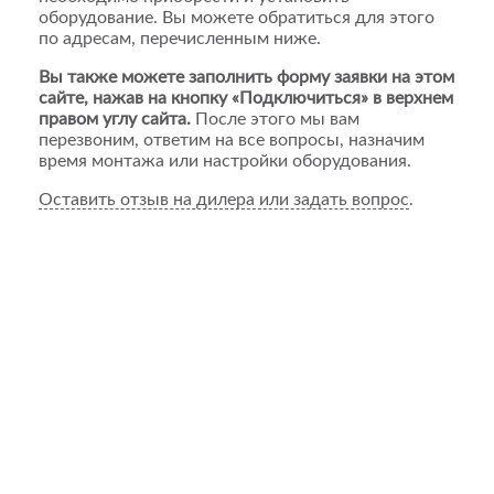
оборудование. Вы можете обратиться для этого
по адресам, перечисленным ниже.
Вы также можете заполнить форму заявки на этом
сайте, нажав на кнопку «Подключиться» в верхнем
правом углу сайта.
После этого мы вам
перезвоним, ответим на все вопросы, назначим
время монтажа или настройки оборудования.
Оставить отзыв на дилера или задать вопрос
.