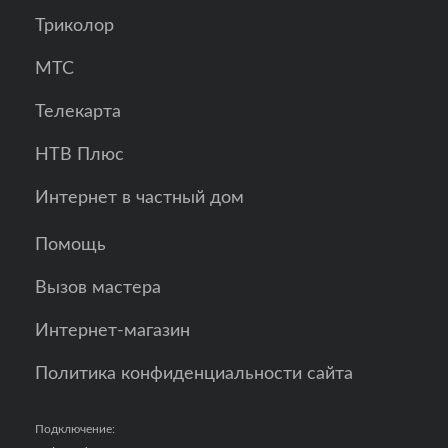
Триколор
МТС
Телекарта
НТВ Плюс
Интернет в частный дом
Помощь
Вызов мастера
Интернет-магазин
Политика конфиденциальности сайта
Подключение: