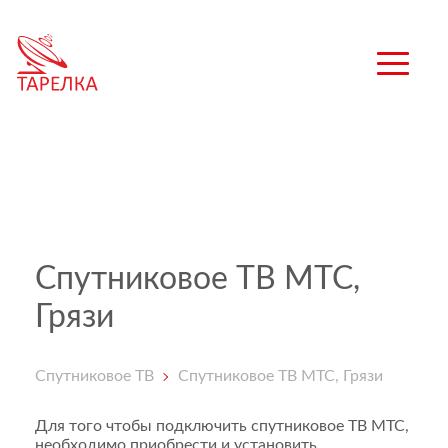
Спутниковое ТВ МТС,
Грязи
Спутниковое ТВ
Спутниковое ТВ МТС, Грязи
Для того чтобы подключить спутниковое ТВ МТС,
необходимо приобрести и установить