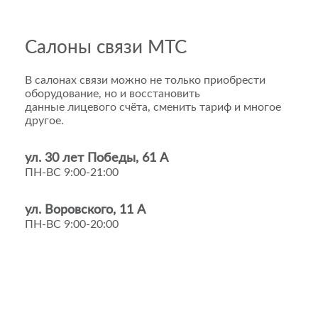
Салоны связи МТС
В салонах связи можно не только приобрести
оборудование, но и восстановить
данные лицевого счёта, сменить тариф и многое
другое.
ул. 30 лет Победы, 61 А
ПН-ВС 9:00-21:00
ул. Воровского, 11 А
ПН-ВС 9:00-20:00