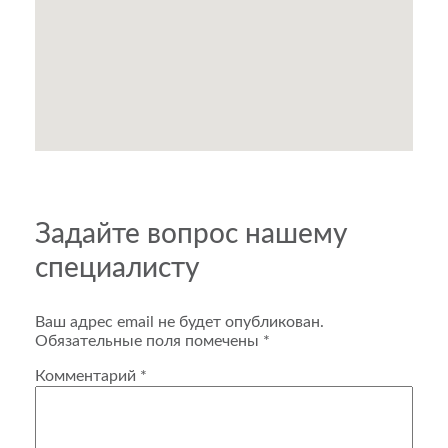
Задайте вопрос нашему
специалисту
Ваш адрес email не будет опубликован.
Обязательные поля помечены
*
Комментарий
*