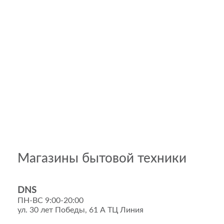
Магазины бытовой техники
DNS
ПН-ВС 9:00-20:00
ул. 30 лет Победы, 61 А ТЦ Линия