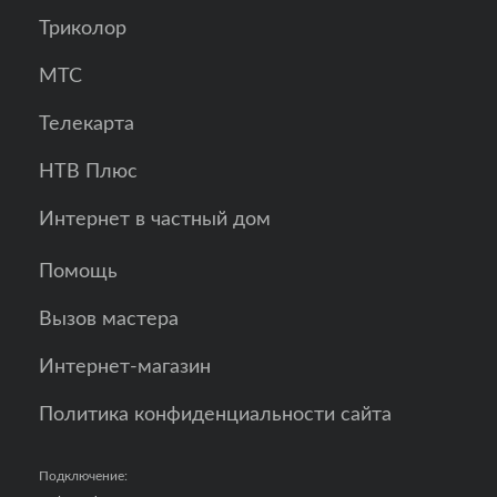
Триколор
МТС
Телекарта
НТВ Плюс
Интернет в частный дом
Помощь
Вызов мастера
Интернет-магазин
Политика конфиденциальности сайта
Подключение: