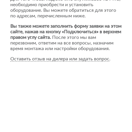
необходимо приобрести и установить
оборудование. Вы можете обратиться для этого
по адресам, перечисленным ниже.
Вы также можете заполнить форму заявки на этом
сайте, нажав на кнопку «Подключиться» в верхнем
правом углу сайта.
После этого мы вам
перезвоним, ответим на все вопросы, назначим
время монтажа или настройки оборудования.
Оставить отзыв на дилера или задать вопрос
.