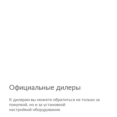
Официальные дилеры
К дилерам вы можете обратиться не только за
покупкой, но и за установкой
настройкой оборудования.