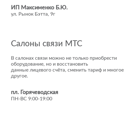
ИП Максименко Б.Ю.
ул. Рынок Бэтта, 9г
Салоны связи МТС
В салонах связи можно не только приобрести
оборудование, но и восстановить
данные лицевого счёта, сменить тариф и многое
другое.
пл. Горячеводская
ПН-ВС 9:00-19:00