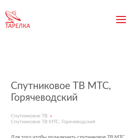
Спутниковое ТВ МТС,
Горячеводский
Спутниковое ТВ
Спутниковое ТВ МТС, Горячеводский
Для того чтобы подключить спутниковое ТВ МТС,