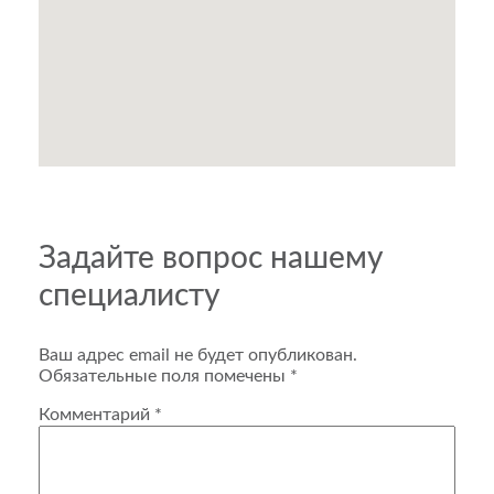
Задайте вопрос нашему
специалисту
Ваш адрес email не будет опубликован.
Обязательные поля помечены
*
Комментарий
*