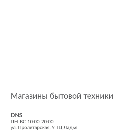
Магазины бытовой техники
DNS
ПН-ВС 10:00-20:00
ул. Пролетарская, 9 ТЦ Ладья