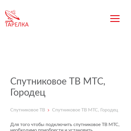
Спутниковое ТВ МТС,
Городец
Спутниковое ТВ
Спутниковое ТВ МТС, Городец
Для того чтобы подключить спутниковое ТВ МТС,
необходимо приобрести и установить