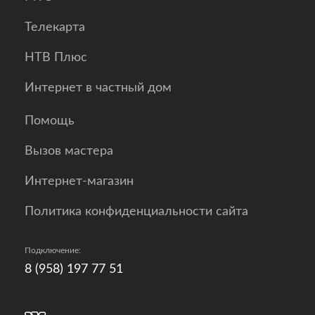
Телекарта
НТВ Плюс
Интернет в частный дом
Помощь
Вызов мастера
Интернет-магазин
Политика конфиденциальности сайта
Подключение:
8 (958) 197 77 51