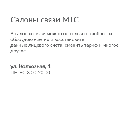
Салоны связи МТС
В салонах связи можно не только приобрести
оборудование, но и восстановить
данные лицевого счёта, сменить тариф и многое
другое.
ул. Колхозная, 1
ПН-ВС 8:00-20:00