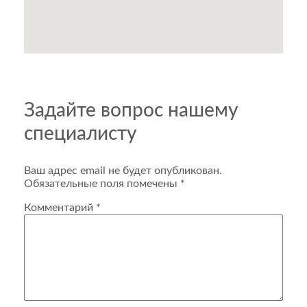
Задайте вопрос нашему
специалисту
Ваш адрес email не будет опубликован.
Обязательные поля помечены
*
Комментарий
*