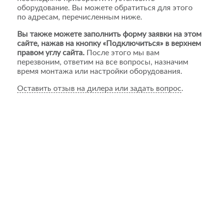
оборудование. Вы можете обратиться для этого
по адресам, перечисленным ниже.
Вы также можете заполнить форму заявки на этом
сайте, нажав на кнопку «Подключиться» в верхнем
правом углу сайта.
После этого мы вам
перезвоним, ответим на все вопросы, назначим
время монтажа или настройки оборудования.
Оставить отзыв на дилера или задать вопрос
.