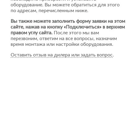
оборудование. Вы можете обратиться для этого
по адресам, перечисленным ниже.
Вы также можете заполнить форму заявки на этом
сайте, нажав на кнопку «Подключиться» в верхнем
правом углу сайта.
После этого мы вам
перезвоним, ответим на все вопросы, назначим
время монтажа или настройки оборудования.
Оставить отзыв на дилера или задать вопрос
.