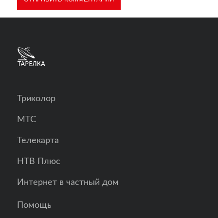
Триколор
МТС
Телекарта
НТВ Плюс
Интернет в частный дом
Помощь