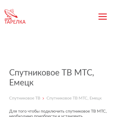
Спутниковое ТВ МТС,
Емецк
Спутниковое ТВ
Спутниковое ТВ МТС, Емецк
Для того чтобы подключить спутниковое ТВ МТС,
необходимо приобрести и установить