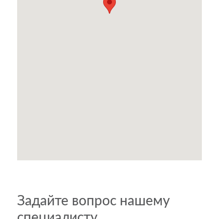
Задайте вопрос нашему
специалисту