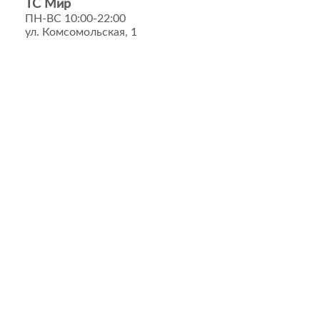
ТС Мир
ПН-ВС 10:00-22:00
ул. Комсомольская, 1