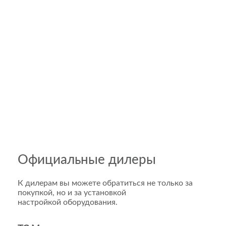
Официальные дилеры
К дилерам вы можете обратиться не только за
покупкой, но и за установкой
настройкой оборудования.