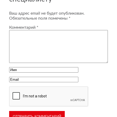
Ваш адрес email не будет опубликован.
Обязательные поля помечены
*
Комментарий
*