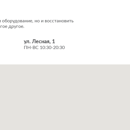
 оборудование, но и восстановить
гое другое.
ул. Лесная, 1
ПН-ВС 10:30-20:30