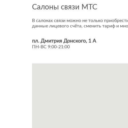
Салоны связи МТС
В салонах связи можно не только приобрести
данные лицевого счёта, сменить тариф и мно
пл. Дмитрия Донского, 1 А
ПН-ВС 9:00-21:00