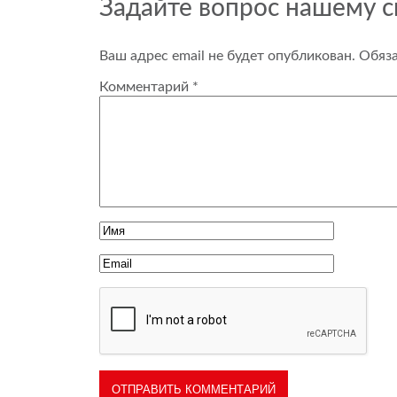
Задайте вопрос нашему 
Ваш адрес email не будет опубликован.
Обяз
Комментарий
*