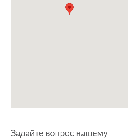
Задайте вопрос нашему