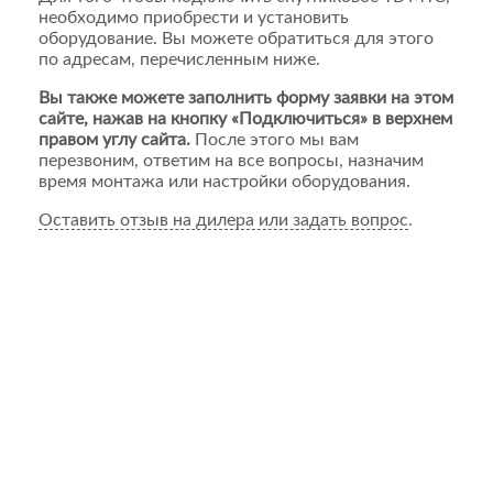
необходимо приобрести и установить
оборудование. Вы можете обратиться для этого
по адресам, перечисленным ниже.
Вы также можете заполнить форму заявки на этом
сайте, нажав на кнопку «Подключиться» в верхнем
правом углу сайта.
После этого мы вам
перезвоним, ответим на все вопросы, назначим
время монтажа или настройки оборудования.
Оставить отзыв на дилера или задать вопрос
.