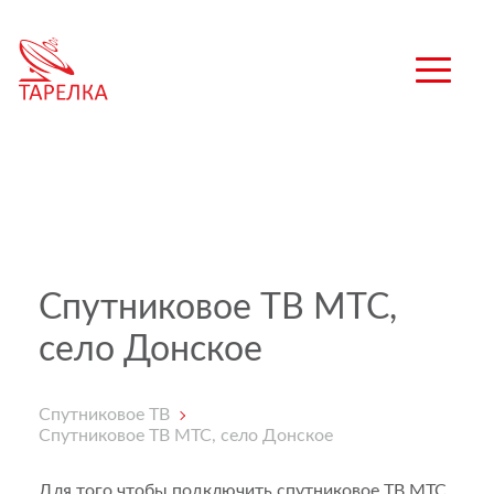
Спутниковое ТВ МТС,
село Донское
Спутниковое ТВ
Спутниковое ТВ МТС, село Донское
Для того чтобы подключить спутниковое ТВ МТС,