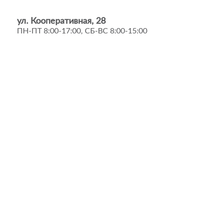
ул. Кооперативная, 28
ПН-ПТ 8:00-17:00, СБ-ВС 8:00-15:00