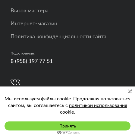
Вызов мастера
Интернет-магазин
Политика конфиденциальности сайта
Подключение:
8 (958) 197 77 51
Разработка, продвижение и контент - РА
Кислород
Подключить