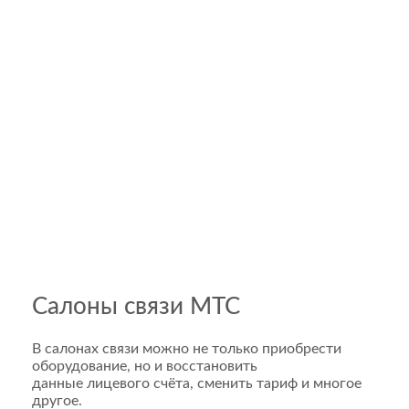
Салоны связи МТС
В салонах связи можно не только приобрести
оборудование, но и восстановить
данные лицевого счёта, сменить тариф и многое
другое.