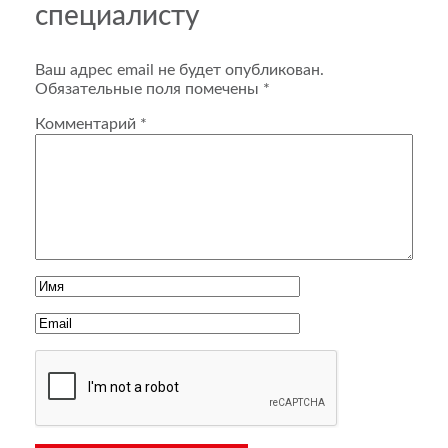
специалисту
Ваш адрес email не будет опубликован.
Обязательные поля помечены
*
Комментарий
*