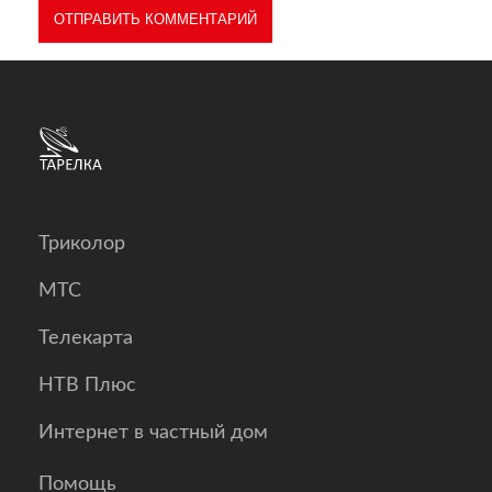
Триколор
МТС
Телекарта
НТВ Плюс
Интернет в частный дом
Помощь