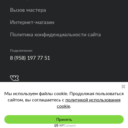
Вызов мастера
Интернет-магазин
Политика конфиденциальности сайта
Подключение:
8 (958) 197 77 51
Разработка, продвижение и контент - РА
Кислород
Подключить