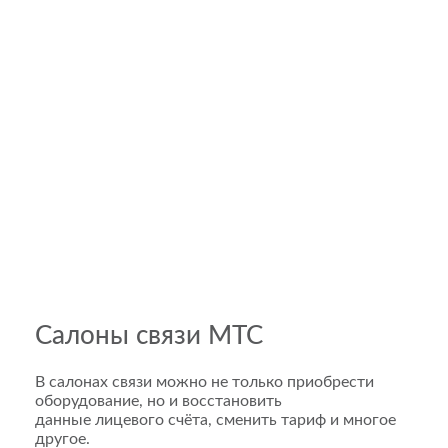
Салоны связи МТС
В салонах связи можно не только приобрести
оборудование, но и восстановить
данные лицевого счёта, сменить тариф и многое
другое.