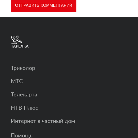
Триколор
МТС
Телекарта
НТВ Плюс
Интернет в частный дом
Помощь