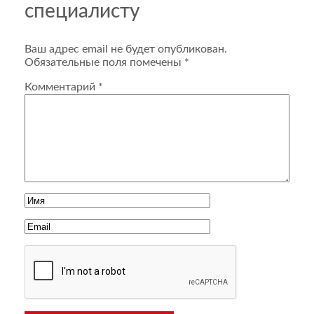
специалисту
Ваш адрес email не будет опубликован.
Обязательные поля помечены
*
Комментарий
*