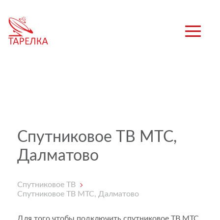
Спутниковое ТВ МТС,
Далматово
Спутниковое ТВ
Спутниковое ТВ МТС, Далматово
Для того чтобы подключить спутниковое ТВ МТС,