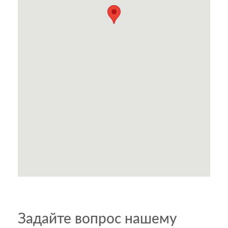
Задайте вопрос нашему