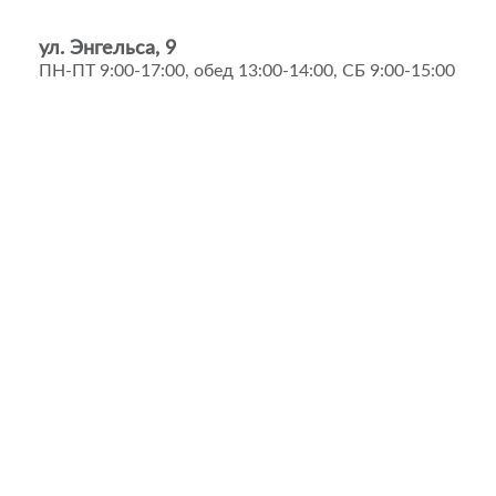
ул. Энгельса, 9
ПН-ПТ 9:00-17:00, обед 13:00-14:00, СБ 9:00-15:00