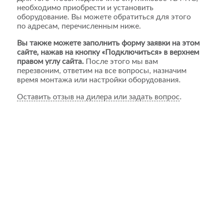
необходимо приобрести и установить
оборудование. Вы можете обратиться для этого
по адресам, перечисленным ниже.
Вы также можете заполнить форму заявки на этом
сайте, нажав на кнопку «Подключиться» в верхнем
правом углу сайта.
После этого мы вам
перезвоним, ответим на все вопросы, назначим
время монтажа или настройки оборудования.
Оставить отзыв на дилера или задать вопрос
.