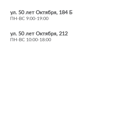
ул. 50 лет Октября, 184 Б
ПН-ВС 9:00-19:00
ул. 50 лет Октября, 212
ПН-ВС 10:00-18:00