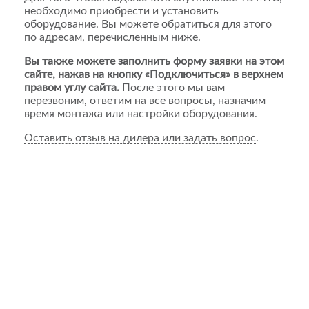
необходимо приобрести и установить
оборудование. Вы можете обратиться для этого
по адресам, перечисленным ниже.
Вы также можете заполнить форму заявки на этом
сайте, нажав на кнопку «Подключиться» в верхнем
правом углу сайта.
После этого мы вам
перезвоним, ответим на все вопросы, назначим
время монтажа или настройки оборудования.
Оставить отзыв на дилера или задать вопрос
.