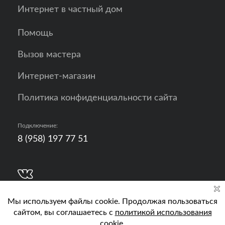
Интернет в частный дом
Помощь
Вызов мастера
Интернет-магазин
Политика конфиденциальности сайта
Подключение:
8 (958) 197 77 51
Разработка, продвижение и контент - РА
Кислород