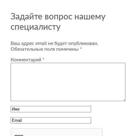
Задайте вопрос нашему
специалисту
Ваш адрес email не будет опубликован.
Обязательные поля помечены
*
Комментарий
*