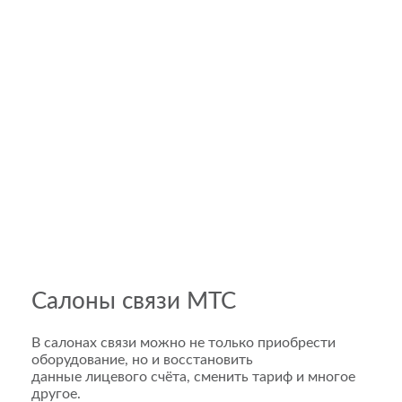
Салоны связи МТС
В салонах связи можно не только приобрести
оборудование, но и восстановить
данные лицевого счёта, сменить тариф и многое
другое.