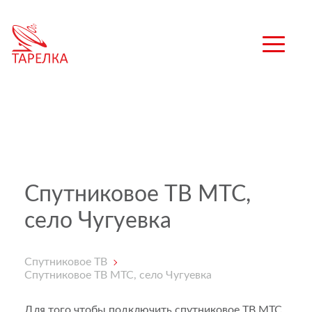
Спутниковое ТВ МТС,
село Чугуевка
Спутниковое ТВ
Спутниковое ТВ МТС, село Чугуевка
Для того чтобы подключить спутниковое ТВ МТС,