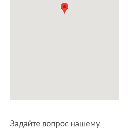
Задайте вопрос нашему