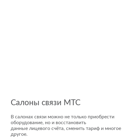
Салоны связи МТС
В салонах связи можно не только приобрести
оборудование, но и восстановить
данные лицевого счёта, сменить тариф и многое
другое.