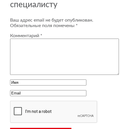
специалисту
Ваш адрес email не будет опубликован.
Обязательные поля помечены
*
Комментарий
*