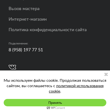
Вызов мастера
Интернет-магазин
Политика конфиденциальности сайта
Подключение:
8 (958) 197 77 51
Разработка, продвижение и контент - РА
Кислород
Подключить