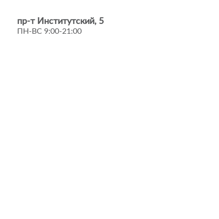
пр-т Институтский, 5
ПН-ВС 9:00-21:00