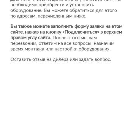
необходимо приобрести и установить
оборудование. Вы можете обратиться для этого
по адресам, перечисленным ниже.
Вы также можете заполнить форму заявки на этом
сайте, нажав на кнопку «Подключиться» в верхнем
правом углу сайта.
После этого мы вам
перезвоним, ответим на все вопросы, назначим
время монтажа или настройки оборудования.
Оставить отзыв на дилера или задать вопрос
.