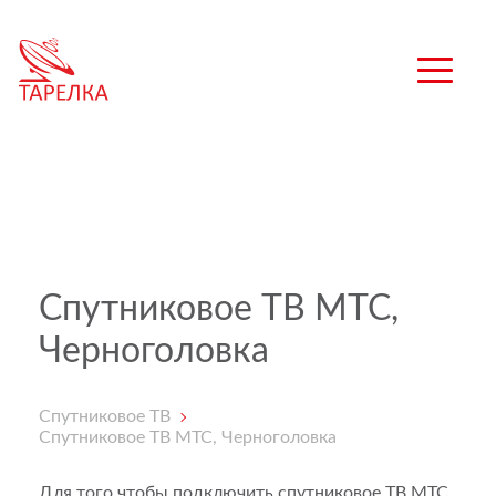
Спутниковое ТВ МТС,
Черноголовка
Спутниковое ТВ
Спутниковое ТВ МТС, Черноголовка
Для того чтобы подключить спутниковое ТВ МТС,