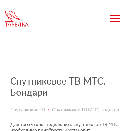
Спутниковое ТВ МТС,
Бондари
Спутниковое ТВ
Спутниковое ТВ МТС, Бондари
Для того чтобы подключить спутниковое ТВ МТС,
необходимо приобрести и установить