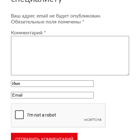
Ваш адрес email не будет опубликован.
Обязательные поля помечены
*
Комментарий
*