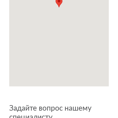
Задайте вопрос нашему
специалисту