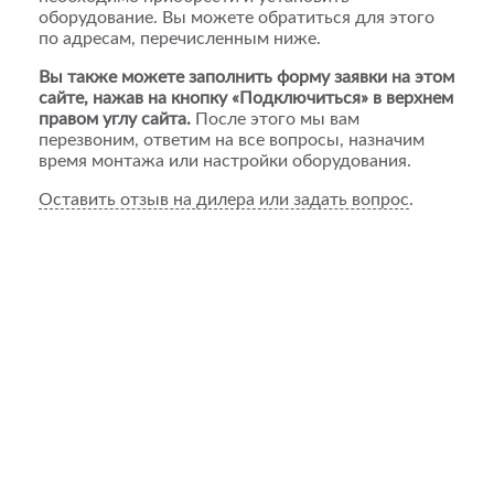
оборудование. Вы можете обратиться для этого
по адресам, перечисленным ниже.
Вы также можете заполнить форму заявки на этом
сайте, нажав на кнопку «Подключиться» в верхнем
правом углу сайта.
После этого мы вам
перезвоним, ответим на все вопросы, назначим
время монтажа или настройки оборудования.
Оставить отзыв на дилера или задать вопрос
.