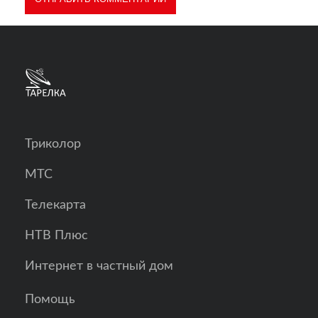
Триколор
МТС
Телекарта
НТВ Плюс
Интернет в частный дом
Помощь