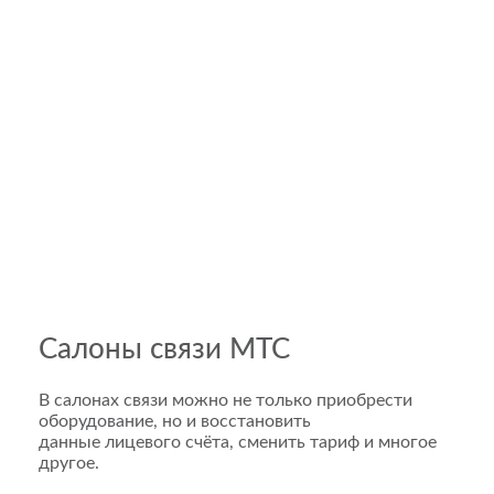
Салоны связи МТС
В салонах связи можно не только приобрести
оборудование, но и восстановить
данные лицевого счёта, сменить тариф и многое
другое.