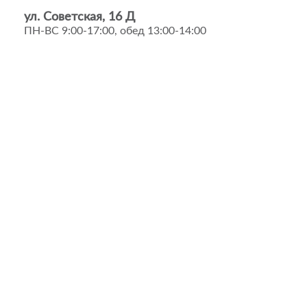
ул. Советская, 16 Д
ПН-ВС 9:00-17:00, обед 13:00-14:00