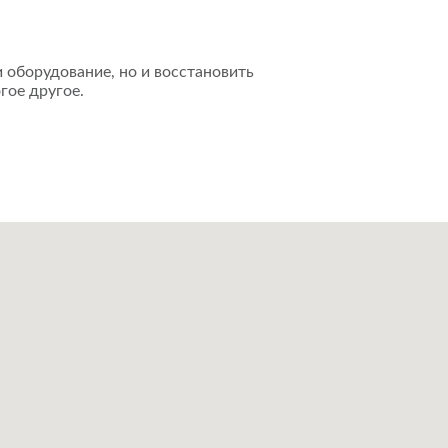
 оборудование, но и восстановить
гое другое.