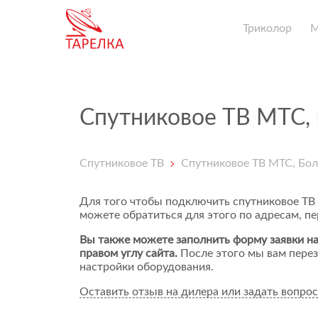
Триколор
Спутниковое ТВ МТС,
Спутниковое ТВ
Спутниковое ТВ МТС, Бо
Для того чтобы подключить спутниковое ТВ
можете обратиться для этого по адресам, п
Вы также можете заполнить форму заявки на
правом углу сайта.
После этого мы вам перез
настройки оборудования.
Оставить отзыв на дилера или задать вопрос