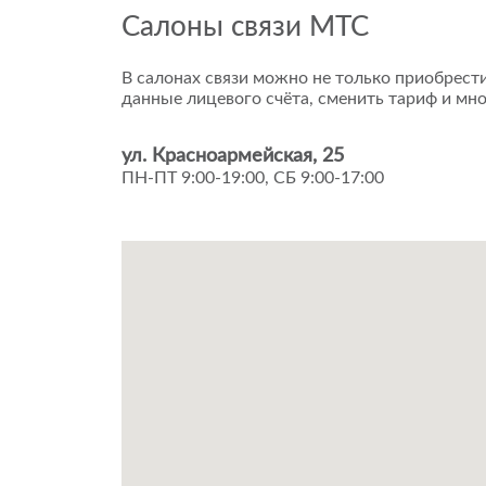
Салоны связи МТС
В салонах связи можно не только приобрести
данные лицевого счёта, сменить тариф и мно
ул. Красноармейская, 25
ПН-ПТ 9:00-19:00, СБ 9:00-17:00