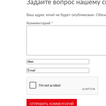
Задайте вопрос нашему 
Ваш адрес email не будет опубликован.
Обяз
Комментарий
*