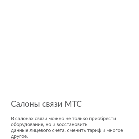
Салоны связи МТС
В салонах связи можно не только приобрести
оборудование, но и восстановить
данные лицевого счёта, сменить тариф и многое
другое.