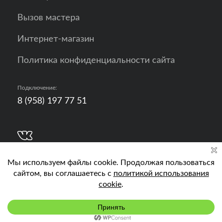
Вызов мастера
Интернет-магазин
Политика конфиденциальности сайта
Подключение:
8 (958) 197 77 51
Разработка, продвижение и контент - РА
Кислород
Подключить