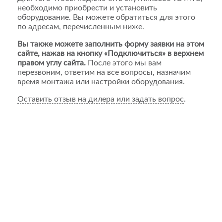
необходимо приобрести и установить
оборудование. Вы можете обратиться для этого
по адресам, перечисленным ниже.
Вы также можете заполнить форму заявки на этом
сайте, нажав на кнопку «Подключиться» в верхнем
правом углу сайта.
После этого мы вам
перезвоним, ответим на все вопросы, назначим
время монтажа или настройки оборудования.
Оставить отзыв на дилера или задать вопрос
.