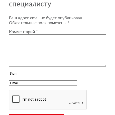
специалисту
Ваш адрес email не будет опубликован.
Обязательные поля помечены
*
Комментарий
*