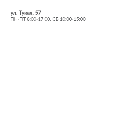
ул. Тукая, 57
ПН-ПТ 8:00-17:00, СБ 10:00-15:00