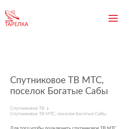
Спутниковое ТВ МТС,
поселок Богатые Сабы
Спутниковое ТВ
Спутниковое ТВ МТС, поселок Богатые Сабы
Для того чтобы подключить спутниковое ТВ МТС,