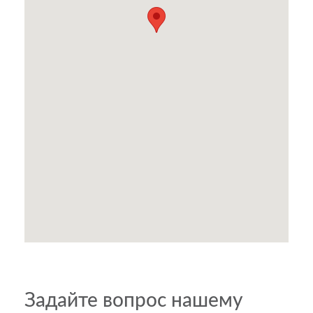
Задайте вопрос нашему