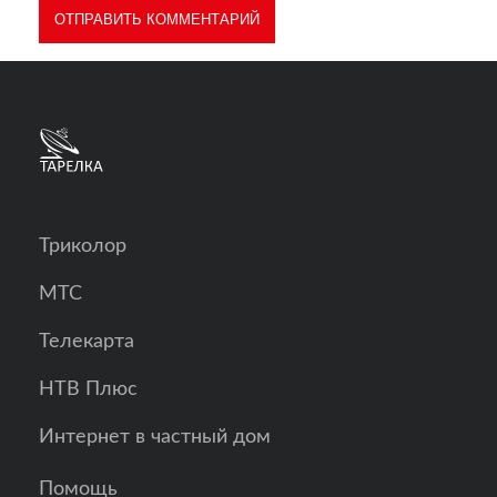
Триколор
МТС
Телекарта
НТВ Плюс
Интернет в частный дом
Помощь