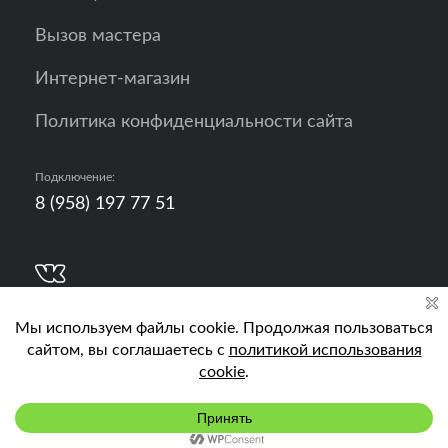
Вызов мастера
Интернет-магазин
Политика конфиденциальности сайта
Подключение:
8 (958) 197 77 51
Разработка, продвижение и контент - РА
Кислород
Подключить