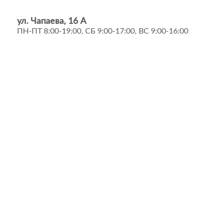
ул. Чапаева, 16 А
ПН-ПТ 8:00-19:00, СБ 9:00-17:00, ВС 9:00-16:00