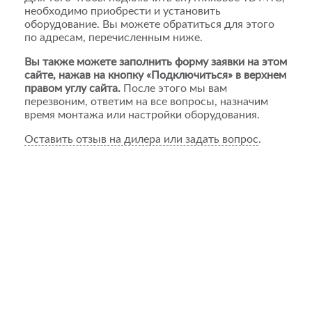
необходимо приобрести и установить
оборудование. Вы можете обратиться для этого
по адресам, перечисленным ниже.
Вы также можете заполнить форму заявки на этом
сайте, нажав на кнопку «Подключиться» в верхнем
правом углу сайта.
После этого мы вам
перезвоним, ответим на все вопросы, назначим
время монтажа или настройки оборудования.
Оставить отзыв на дилера или задать вопрос
.