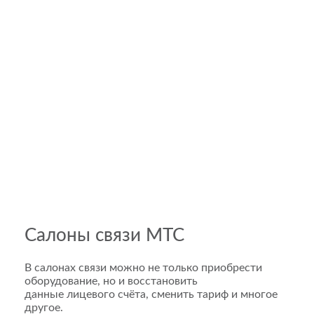
Салоны связи МТС
В салонах связи можно не только приобрести
оборудование, но и восстановить
данные лицевого счёта, сменить тариф и многое
другое.