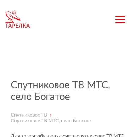
Спутниковое ТВ МТС,
село Богатое
Спутниковое ТВ
Спутниковое ТВ МТС, село Богатое
Для того чтобы подключить спутниковое ТВ МТС,