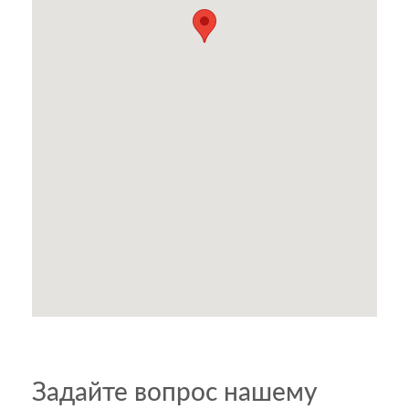
Задайте вопрос нашему