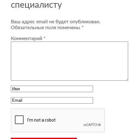
специалисту
Ваш адрес email не будет опубликован.
Обязательные поля помечены
*
Комментарий
*