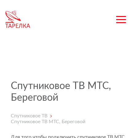
Спутниковое ТВ МТС,
Береговой
Спутниковое ТВ
Спутниковое ТВ МТС, Береговой
Для того чтобы подключить спутниковое ТВ МТС,