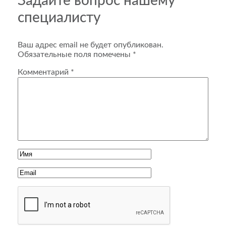
Задайте вопрос нашему
специалисту
Ваш адрес email не будет опубликован.
Обязательные поля помечены
*
Комментарий
*