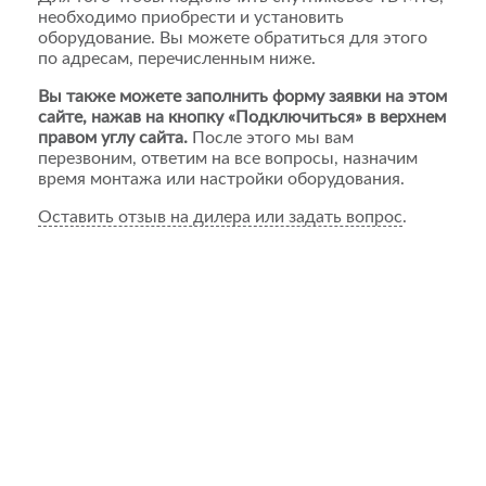
необходимо приобрести и установить
оборудование. Вы можете обратиться для этого
по адресам, перечисленным ниже.
Вы также можете заполнить форму заявки на этом
сайте, нажав на кнопку «Подключиться» в верхнем
правом углу сайта.
После этого мы вам
перезвоним, ответим на все вопросы, назначим
время монтажа или настройки оборудования.
Оставить отзыв на дилера или задать вопрос
.