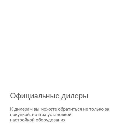
Официальные дилеры
К дилерам вы можете обратиться не только за
покупкой, но и за установкой
настройкой оборудования.