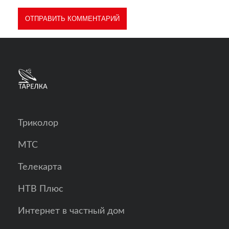
Триколор
МТС
Телекарта
НТВ Плюс
Интернет в частный дом