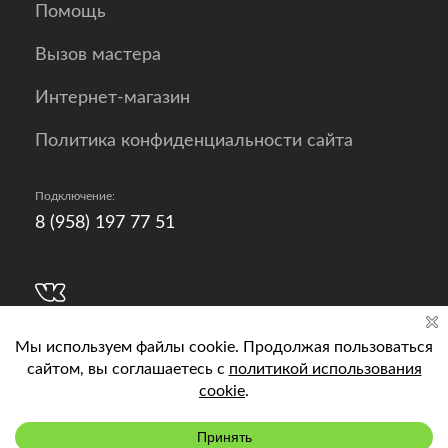
Помощь
Вызов мастера
Интернет-магазин
Политика конфиденциальности сайта
Подключение:
8 (958) 197 77 51
Разработка, продвижение и контент - РА
Кислород
Подключить