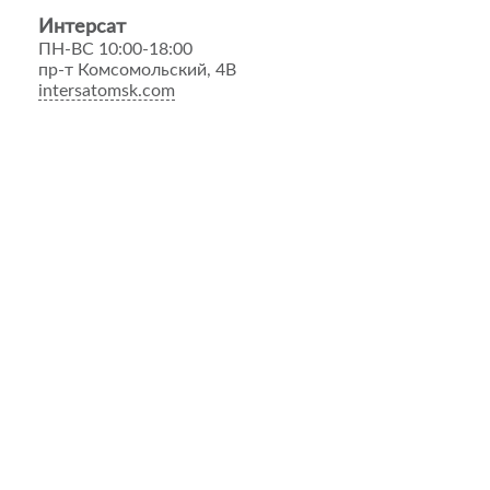
Интерсат
ПН-ВС 10:00-18:00
пр-т Комсомольский, 4В
intersatomsk.com