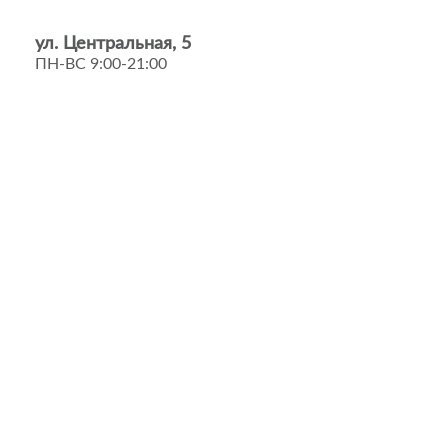
ул. Центральная, 5
ПН-ВС 9:00-21:00