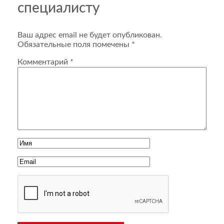
специалисту
Ваш адрес email не будет опубликован.
Обязательные поля помечены
*
Комментарий
*