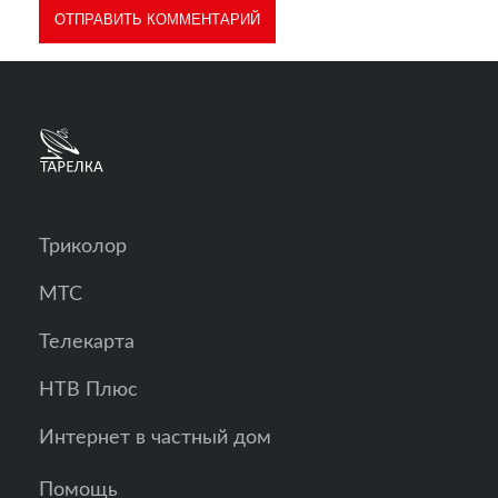
Триколор
МТС
Телекарта
НТВ Плюс
Интернет в частный дом
Помощь