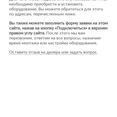
необходимо приобрести и установить
оборудование. Вы можете обратиться для этого
по адресам, перечисленным ниже.
Вы также можете заполнить форму заявки на этом
сайте, нажав на кнопку «Подключиться» в верхнем
правом углу сайта.
После этого мы вам
перезвоним, ответим на все вопросы, назначим
время монтажа или настройки оборудования.
Оставить отзыв на дилера или задать вопрос
.