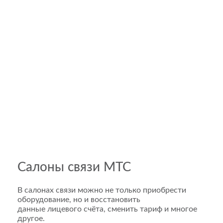
Салоны связи МТС
В салонах связи можно не только приобрести
оборудование, но и восстановить
данные лицевого счёта, сменить тариф и многое
другое.