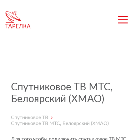
Спутниковое ТВ МТС,
Белоярский (ХМАО)
Спутниковое ТВ
Спутниковое ТВ МТС, Белоярский (ХМАО)
Для того чтобы подключить спутниковое ТВ МТС,