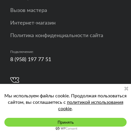
Вызов мастера
Интернет-магазин
Политика конфиденциальности сайта
Подключение:
8 (958) 197 77 51
Разработка, продвижение и контент - РА
Кислород
Подключить