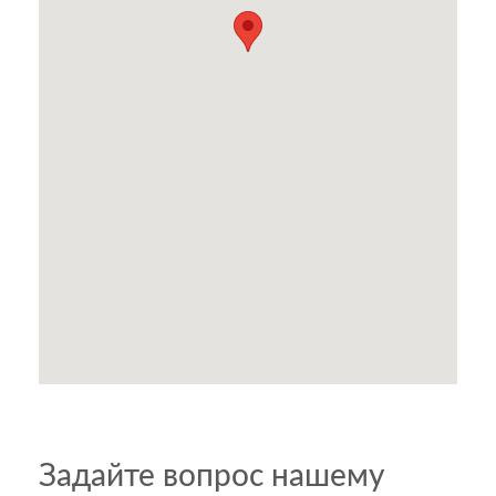
Задайте вопрос нашему