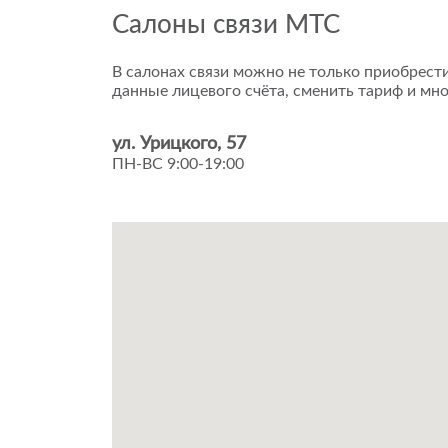
Салоны связи МТС
В салонах связи можно не только приобрести
данные лицевого счёта, сменить тариф и мно
ул. Урицкого, 57
ПН-ВС 9:00-19:00