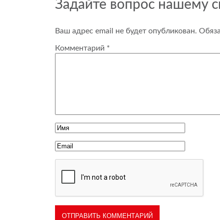
Задайте вопрос нашему 
Ваш адрес email не будет опубликован.
Обяз
Комментарий
*