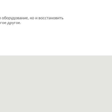
 оборудование, но и восстановить
гое другое.