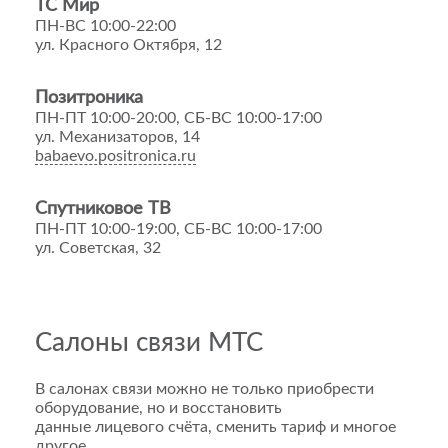
ТС Мир
ПН-ВС 10:00-22:00
ул. Красного Октября, 12
Позитроника
ПН-ПТ 10:00-20:00, СБ-ВС 10:00-17:00
ул. Механизаторов, 14
babaevo.positronica.ru
Спутниковое ТВ
ПН-ПТ 10:00-19:00, СБ-ВС 10:00-17:00
ул. Советская, 32
Салоны связи МТС
В салонах связи можно не только приобрести
оборудование, но и восстановить
данные лицевого счёта, сменить тариф и многое
другое.