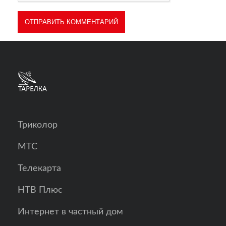
Триколор
МТС
Телекарта
НТВ Плюс
Интернет в частный дом