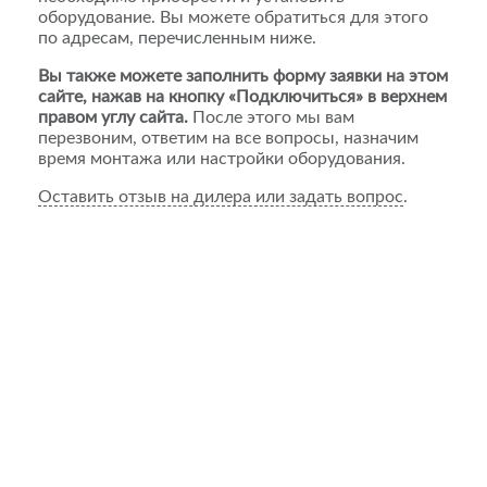
оборудование. Вы можете обратиться для этого
по адресам, перечисленным ниже.
Вы также можете заполнить форму заявки на этом
сайте, нажав на кнопку «Подключиться» в верхнем
правом углу сайта.
После этого мы вам
перезвоним, ответим на все вопросы, назначим
время монтажа или настройки оборудования.
Оставить отзыв на дилера или задать вопрос
.