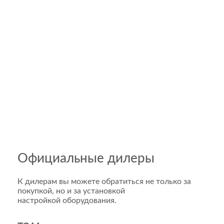
Официальные дилеры
К дилерам вы можете обратиться не только за
покупкой, но и за установкой
настройкой оборудования.