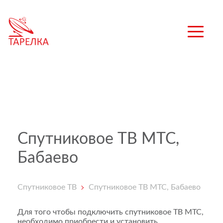
Спутниковое ТВ МТС,
Бабаево
Спутниковое ТВ
Спутниковое ТВ МТС, Бабаево
Для того чтобы подключить спутниковое ТВ МТС,
необходимо приобрести и установить