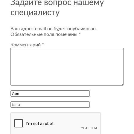
Задайте вопрос нашему
специалисту
Ваш адрес email не будет опубликован.
Обязательные поля помечены
*
Комментарий
*