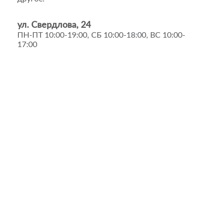
ул. Свердлова, 24
ПН-ПТ 10:00-19:00, СБ 10:00-18:00, ВС 10:00-
17:00