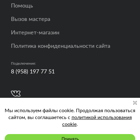
Помощь
Вызов мастера
Интернет-магазин
Политика конфиденциальности сайта
Подключение:
8 (958) 197 77 51
Разработка, продвижение и контент - РА
Кислород
Подключить