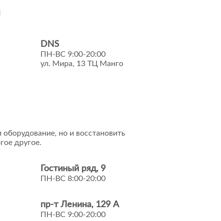
и
DNS
ПН-ВС 9:00-20:00
ул. Мира, 13 ТЦ Манго
 оборудование, но и восстановить
гое другое.
Гостиный ряд, 9
ПН-ВС 8:00-20:00
пр-т Ленина, 129 А
ПН-ВС 9:00-20:00