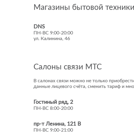
Магазины бытовой техник
DNS
ПН-ВС 9:00-20:00
ул. Калинина, 46
Салоны связи МТС
В салонах связи можно не только приобрести
данные лицевого счёта, сменить тариф и мно
Гостиный ряд, 2
ПН-ВС 8:00-20:00
пр-т Ленина, 121 В
ПН-ВС 9:00-21:00