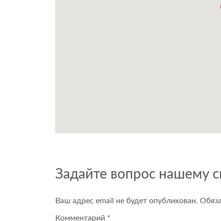
Задайте вопрос нашему 
Ваш адрес email не будет опубликован.
Обяз
Комментарий
*