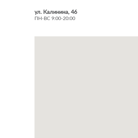
ул. Калинина, 46
ПН-ВС 9:00-20:00