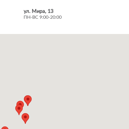
ул. Мира, 13
ПН-ВС 9:00-20:00